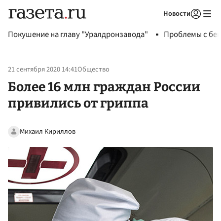
Новости
Авторизоваться
Покушение на главу "Уралдронзавода"
Проблемы с бен
21 сентября 2020 14:41
Общество
Более 16 млн граждан России
привились от гриппа
Михаил Кириллов