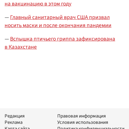
на вакцинацию в этом году
—
Главный санитарный врач США призвал
носить маски и после окончания пандемии
—
Вспышка птичьего гриппа зафиксирована
в Казахстане
Редакция
Правовая информация
Реклама
Условия использования
Карта сайта
Политика конфиденциальности