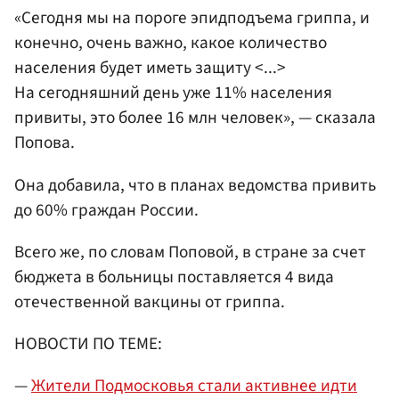
«Сегодня мы на пороге эпидподъема гриппа, и
конечно, очень важно, какое количество
населения будет иметь защиту <...>
На сегодняшний день уже 11% населения
привиты, это более 16 млн человек», — сказала
Попова.
Она добавила, что в планах ведомства привить
до 60% граждан России.
Всего же, по словам Поповой, в стране за счет
бюджета в больницы поставляется 4 вида
отечественной вакцины от гриппа.
НОВОСТИ ПО ТЕМЕ:
—
Жители Подмосковья стали активнее идти