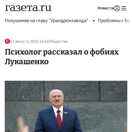
Новости
Авторизоваться
Покушение на главу "Уралдронзавода"
Проблемы с бен
13 августа 2020 14:02
Общество
Психолог рассказал о фобиях
Лукашенко