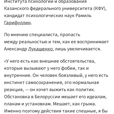
Института психологии и образования
Казанского федерального университета (КФУ),
кандидат психологических наук Рамиль
Гарифуллин
.
По мнению специалиста, пропасть
между реальностью и тем, как ее воспринимает
Александр
Лукашенко
, лишь увеличивается.
«У него есть как внешние обстоятельства,
которые вызывают у него фобии, так и
внутренние. Он человек боязливый, у него есть
инстинкт самосохранения, это нормальная
реакция, — он хочет выжить как политик.
Обстановка в Белоруссии мешает его идеалам,
планам и установкам. Мешает, как грыжа.
Именно поэтому действия такие спешные, я бы