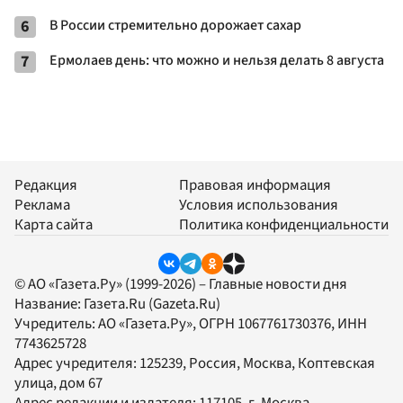
6
В России стремительно дорожает сахар
7
Ермолаев день: что можно и нельзя делать 8 августа
Редакция
Правовая информация
Реклама
Условия использования
Карта сайта
Политика конфиденциальности
© АО «Газета.Ру» (1999-2026) – Главные новости дня
Название:
Газета.Ru
(Gazeta.Ru)
Учредитель:
АО «Газета.Ру»
, ОГРН 1067761730376, ИНН
7743625728
Адрес учредителя: 125239, Россия, Москва, Коптевская
улица, дом 67