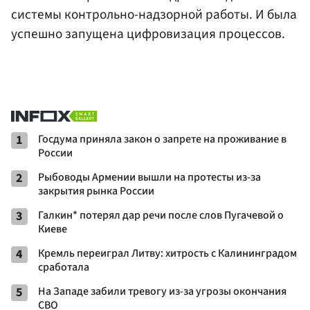
системы контрольно-надзорной работы. И была
успешно запущена цифровизация процессов.
1
Госдума приняла закон о запрете на проживание в
России
2
Рыбоводы Армении вышли на протесты из-за
закрытия рынка России
3
Галкин* потерял дар речи после слов Пугачевой о
Киеве
4
Кремль переиграл Литву: хитрость с Калининградом
сработала
5
На Западе забили тревогу из-за угрозы окончания
СВО