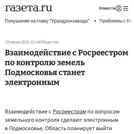
Новости
Авторизоваться
Покушение на главу "Уралдронзавода"
Проблемы с бен
19 июня 2020 10:14
Общество
Взаимодействие с Росреестром
по контролю земель
Подмосковья станет
электронным
Взаимодействие с
Росреестром
по вопросам
земельного контроля сделают электронным
в Подмосковье. Область планирует выйти