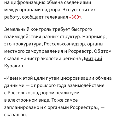
на цифровизацию обмена сведениями
между органами надзора. Это ускорит их
работу, сообщает телеканал
«360»
.
Земельный контроль требует быстрого
взаимодействия разных структур. Например,
это
прокуратура
,
Россельхознадзор
, органы
местного самоуправления и Росреестр. Об этом
сказал министр экологии региона
Дмитрий
Куракин
.
«Идем к этой цели путем цифровизации обмена
данными — с прошлого года взаимодействие
с Россельхознадзором реализуем
в электронном виде. То же самое
запланировано и с органами Росреестра», —
сказал он.