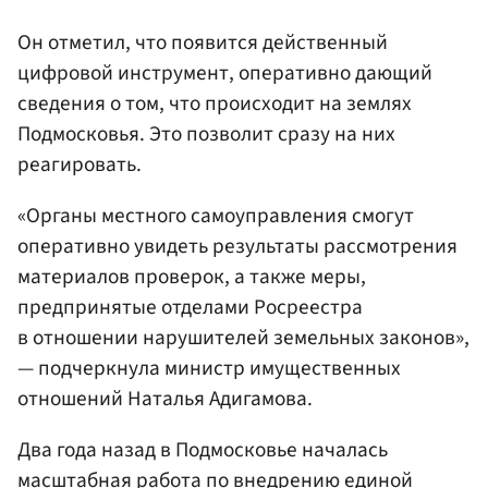
Он отметил, что появится действенный
цифровой инструмент, оперативно дающий
сведения о том, что происходит на землях
Подмосковья. Это позволит сразу на них
реагировать.
«Органы местного самоуправления смогут
оперативно увидеть результаты рассмотрения
материалов проверок, а также меры,
предпринятые отделами Росреестра
в отношении нарушителей земельных законов»,
— подчеркнула министр имущественных
отношений Наталья Адигамова.
Два года назад в Подмосковье началась
масштабная работа по внедрению единой