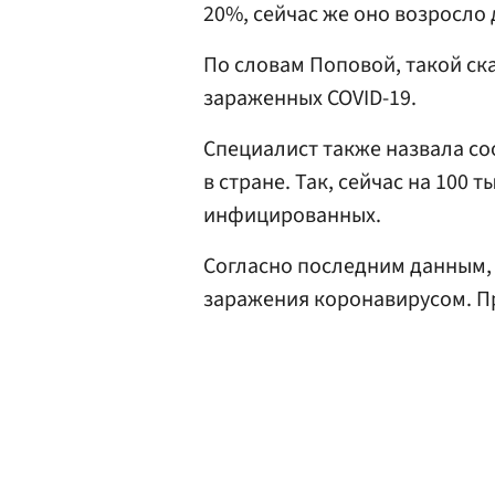
20%, сейчас же оно возросло 
По словам Поповой, такой ск
зараженных COVID-19.
Специалист также назвала с
в стране. Так, сейчас на 100 
инфицированных.
Согласно последним данным, 
заражения коронавирусом. Пр