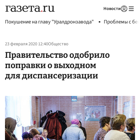
Новости
Авторизоваться
Покушение на главу "Уралдронзавода"
Проблемы с бен
23 февраля 2020 12:40
Общество
Правительство одобрило
поправки о выходном
для диспансеризации