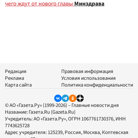
чего ждут от нового главы
Минздрава
Редакция
Правовая информация
Реклама
Условия использования
Карта сайта
Политика конфиденциальности
© АО «Газета.Ру» (1999-2026) – Главные новости дня
Название:
Газета.Ru
(Gazeta.Ru)
Учредитель:
АО «Газета.Ру»
, ОГРН 1067761730376, ИНН
7743625728
Адрес учредителя: 125239, Россия, Москва, Коптевская