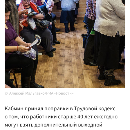
Алексей Мальгавко/РИА «Новости»
Кабмин принял поправки в Трудовой кодекс
о том, что работники старше 40 лет ежегодно
могут взять дополнительный выходной