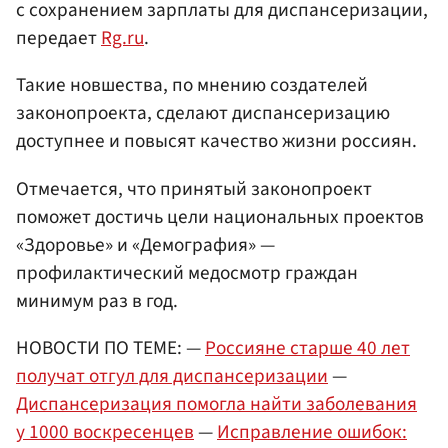
с сохранением зарплаты для диспансеризации,
передает
Rg.ru
.
Такие новшества, по мнению создателей
законопроекта, сделают диспансеризацию
доступнее и повысят качество жизни россиян.
Отмечается, что принятый законопроект
поможет достичь цели национальных проектов
«Здоровье» и «Демография» —
профилактический медосмотр граждан
минимум раз в год.
НОВОСТИ ПО ТЕМЕ: —
Россияне старше 40 лет
получат отгул для диспансеризации
—
Диспансеризация помогла найти заболевания
у 1000 воскресенцев
—
Исправление ошибок: