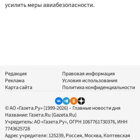
усилить меры авиабезопасности.
Редакция
Правовая информация
Реклама
Условия использования
Карта сайта
Политика конфиденциальности
© АО «Газета.Ру» (1999-2026) – Главные новости дня
Название:
Газета.Ru
(Gazeta.Ru)
Учредитель:
АО «Газета.Ру»
, ОГРН 1067761730376, ИНН
7743625728
Адрес учредителя: 125239, Россия, Москва, Коптевская