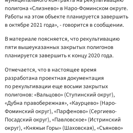
муниципального контракта на рекультивацию
полигона «Слизнево» в Наро-Фоминском округе.
Работы на этом объекте планируется завершить
в октябре 2021 года», - говорится в сообщении.
В материале поясняется, что рекультивацию
пяти вышеуказанных закрытых полигонов
планируется завершить к концу 2020 года.
Отмечается, что в настоящее время
разработана проектная документация
по рекультивации еще восьми закрытых
полигонов: «Вальцово» (Ступинский округ),
«Дубна правобережная», «Каурцево» (Наро-
Фоминский округ), «Парфеново» (Сергиево-
Посадский округ), «Павловское» (Истринский
округ), «Княжьи Горы» (Шаховская), «Съяново»