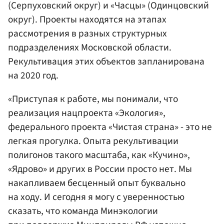
(Серпуховский округ) и «Часцы» (Одинцовский
округ). Проекты находятся на этапах
рассмотрения в разных структурных
подразделениях Московской области.
Рекультивация этих объектов запланирована
на 2020 год.
«Приступая к работе, мы понимали, что
реализация нацпроекта «Экология»,
федерального проекта «Чистая страна» - это не
легкая прогулка. Опыта рекультивации
полигонов такого масштаба, как «Кучино»,
«Ядрово» и других в России просто нет. Мы
накапливаем бесценный опыт буквально
на ходу. И сегодня я могу с уверенностью
сказать, что команда Минэкологии