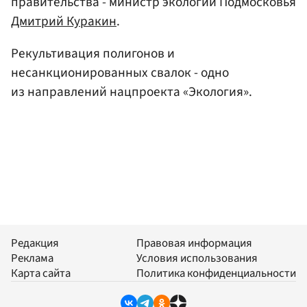
правительства - министр экологии Подмосковья
Дмитрий Куракин
.
Рекультивация полигонов и
несанкционированных свалок - одно
из направлений нацпроекта «Экология».
Редакция
Правовая информация
Реклама
Условия использования
Карта сайта
Политика конфиденциальности