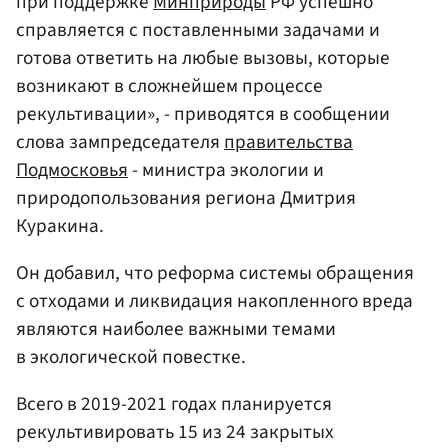
при поддержке
Минприроды
РФ успешно
справляется с поставленными задачами и
готова ответить на любые вызовы, которые
возникают в сложнейшем процессе
рекультивации», - приводятся в сообщении
слова зампредседателя
правительства
Подмосковья
- министра экологии и
природопользования региона Дмитрия
Куракина.
Он добавил, что реформа системы обращения
с отходами и ликвидация накопленного вреда
являются наиболее важными темами
в экологической повестке.
Всего в 2019-2021 годах планируется
рекультивировать 15 из 24 закрытых