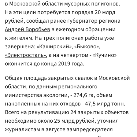
в Московской области мусорных полигонов.
На эти цели потребуется порядка 20 млрд
рублей, сообщал ранее губернатор региона
Андрей Воробьев
в ежегодном обращении
к жителям. На трех полигонах работа уже
завершена: «Каширский», «Быково»,
«Электросталь»
, а на четвертом - «Кучино»
окончится до конца 2019 года.
Общая площадь закрытых свалок в Московской
области, по данным регионального
министерства экологии, - 274,6 га, объем
накопленных на них отходов - 47,5 млрд тонн.
Всего на рекультивацию 24 закрытых объектов
необходимо около 25 млрд рублей, уточнил
журналистам в августе зампредседателя