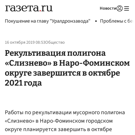
Новости
Авторизоваться
Покушение на главу "Уралдронзавода"
Проблемы с бен
16 октября 2019 08:53
Общество
Рекультивация полигона
«Слизнево» в Наро-Фоминском
округе завершится в октябре
2021 года
Работы по рекультивации мусорного полигона
«Слизнево» в Наро-Фоминском городском
округе планируется завершить в октябре