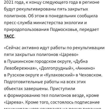
2021 года, к концу следующего года в регионе
будут рекультивированы пять закрытых
полигонов. Об этом в понедельник сообщила
пресс-служба министерства экологии и
природопользования Подмосковья, передает
ТАСС
.
«Сейчас активно идут работы по рекультивации
пяти закрытых полигонов «Царево»
в Пушкинском городском округе, «Дубна
Левобережная», «Долгопрудный», «Аннино»
в Рузском округе и «Кулаковский» в Чеховском.
Подготовительные работы на всех этих
объектах завершены. Приступили
к формированию тел полигонов везде, кроме
«Царева». Кроме того, состоялось подписание