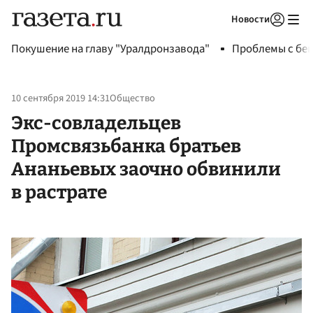
Новости
Авторизоваться
Покушение на главу "Уралдронзавода"
Проблемы с бен
10 сентября 2019 14:31
Общество
Экс-совладельцев
Промсвязьбанка братьев
Ананьевых заочно обвинили
в растрате