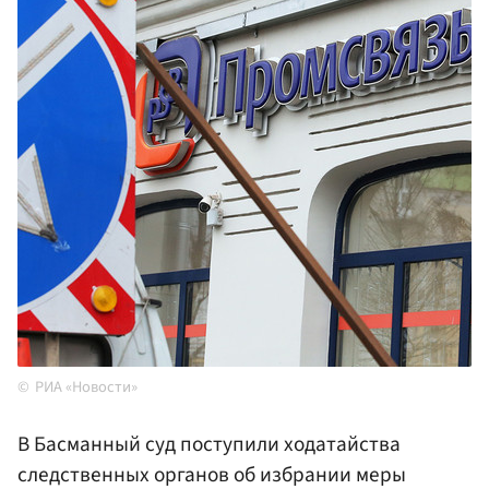
РИА «Новости»
В Басманный суд поступили ходатайства
следственных органов об избрании меры