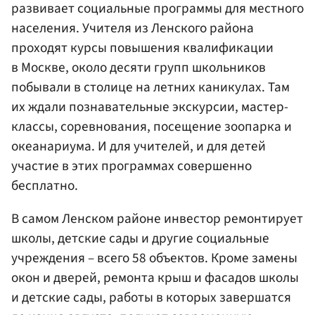
развивает социальные программы для местного
населения. Учителя из Ленского района
проходят курсы повышения квалификации
в Москве, около десяти групп школьников
побывали в столице на летних каникулах. Там
их ждали познавательные экскурсии, мастер-
классы, соревнования, посещение зоопарка и
океанариума. И для учителей, и для детей
участие в этих программах совершенно
бесплатно.
В самом Ленском районе инвестор ремонтирует
школы, детские сады и другие социальные
учреждения – всего 58 объектов. Кроме замены
окон и дверей, ремонта крыш и фасадов школы
и детские сады, работы в которых завершатся