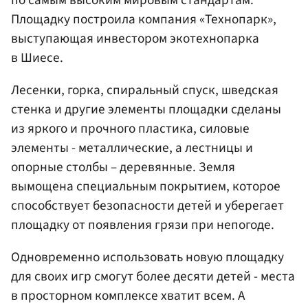
Площадку построила компания «Технопарк»,
выступающая инвестором экотехнопарка
в Шиесе.
Лесенки, горка, спиральный спуск, шведская
стенка и другие элементы площадки сделаны
из яркого и прочного пластика, силовые
элементы - металлические, а лестницы и
опорные столбы – деревянные. Земля
вымощена специальным покрытием, которое
способствует безопасности детей и уберегает
площадку от появления грязи при непогоде.
Одновременно использовать новую площадку
для своих игр смогут более десяти детей - места
в просторном комплексе хватит всем. А