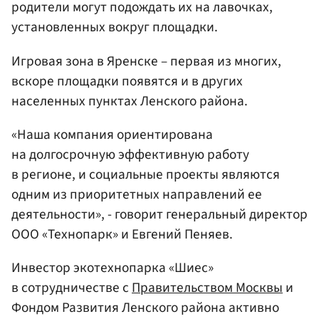
родители могут подождать их на лавочках,
установленных вокруг площадки.
Игровая зона в Яренске – первая из многих,
вскоре площадки появятся и в других
населенных пунктах Ленского района.
«Наша компания ориентирована
на долгосрочную эффективную работу
в регионе, и социальные проекты являются
одним из приоритетных направлений ее
деятельности», - говорит генеральный директор
ООО «Технопарк» и Евгений Пеняев.
Инвестор экотехнопарка «Шиес»
в сотрудничестве с
Правительством Москвы
и
Фондом Развития Ленского района активно