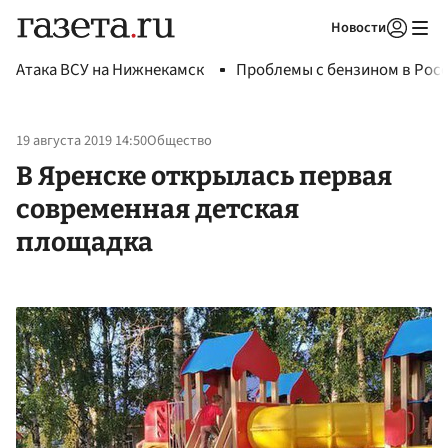
Новости
Авторизоваться
Атака ВСУ на Нижнекамск
Проблемы с бензином в Рос
19 августа 2019 14:50
Общество
В Яренске открылась первая
современная детская
площадка