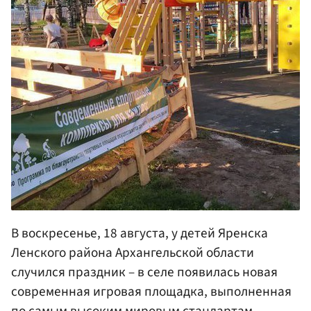
В воскресенье, 18 августа, у детей Яренска
Ленского района Архангельской области
случился праздник – в селе появилась новая
современная игровая площадка, выполненная
по самым высоким мировым стандартам.