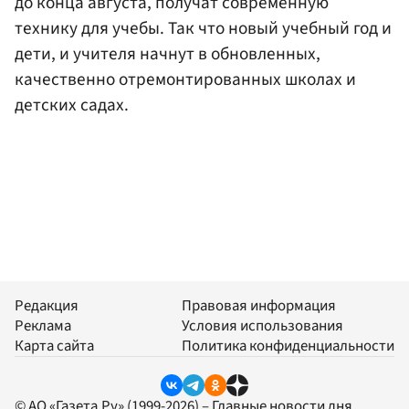
до конца августа, получат современную
технику для учебы. Так что новый учебный год и
дети, и учителя начнут в обновленных,
качественно отремонтированных школах и
детских садах.
Редакция
Правовая информация
Реклама
Условия использования
Карта сайта
Политика конфиденциальности
© АО «Газета.Ру» (1999-2026) – Главные новости дня