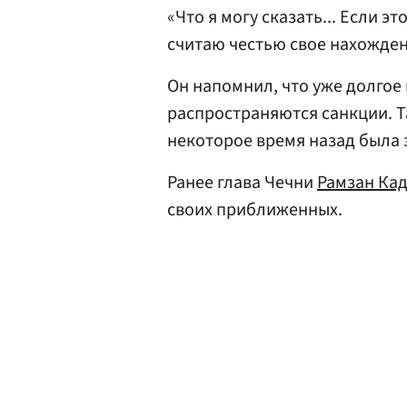
«Что я могу сказать... Если э
считаю честью свое нахожден
Он напомнил, что уже долгое
распространяются санкции. Т
некоторое время назад была 
Ранее глава Чечни
Рамзан Ка
своих приближенных.