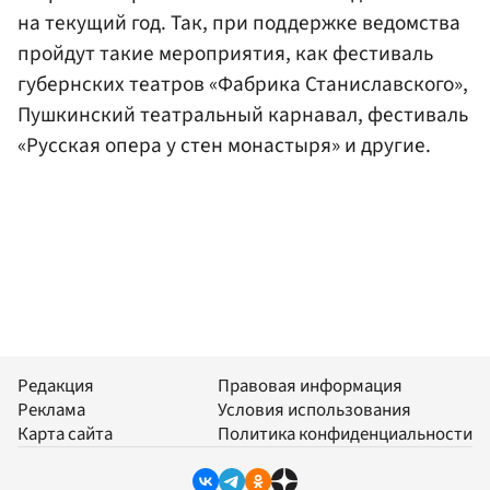
на текущий год. Так, при поддержке ведомства
пройдут такие мероприятия, как фестиваль
губернских театров «Фабрика Станиславского»,
Пушкинский театральный карнавал, фестиваль
«Русская опера у стен монастыря» и другие.
Редакция
Правовая информация
Реклама
Условия использования
Карта сайта
Политика конфиденциальности