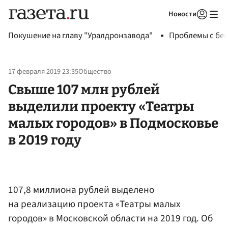
Новости
Авторизоваться
Покушение на главу "Уралдронзавода"
Проблемы с бен
17 февраля 2019 23:35
Общество
Свыше 107 млн рублей
выделили проекту «Театры
малых городов» в Подмосковье
в 2019 году
107,8 миллиона рублей выделено
на реализацию проекта «Театры малых
городов» в Московской области на 2019 год. Об