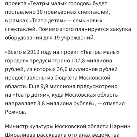
проекта «Театры малых городов» будет
поставлено 30 премьерных спектаклей,
в рамках «Театр детям» — семь новых
спектаклей. Помимо этого планируется закупка
оборудования для 19 учреждений.
«Всего в 2019 году на проект «Театры малых
городов» предусмотрено 107,8 миллиона
рублей, из которых 36,6 миллионов рублей
предоставлены из бюджета Московской
области. Еще 9,9 миллиона предусмотрено
на «Театр детям», куда Московская область
направляет 3,8 миллиона рублей», — отметил
Рожнов.
Министр культуры Московской области Нармин
Ширалиева рассказала о планах ведомства