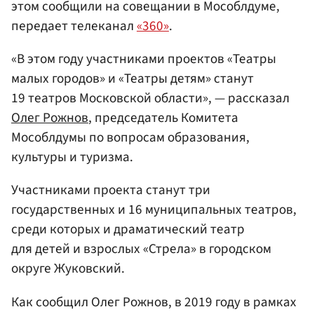
этом сообщили на совещании в Мособлдуме,
передает телеканал
«360»
.
«В этом году участниками проектов «Театры
малых городов» и «Театры детям» станут
19 театров Московской области», — рассказал
Олег Рожнов
, председатель Комитета
Мособлдумы по вопросам образования,
культуры и туризма.
Участниками проекта станут три
государственных и 16 муниципальных театров,
среди которых и драматический театр
для детей и взрослых «Стрела» в городском
округе Жуковский.
Как сообщил Олег Рожнов, в 2019 году в рамках