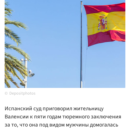
Depositphotos
Испанский суд приговорил жительницу
Валенсии к пяти годам тюремного заключения
за то, что она под видом мужчины домогалась