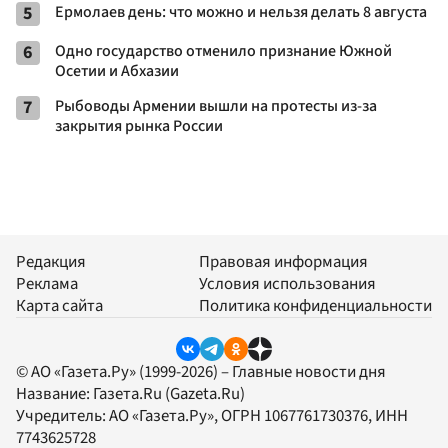
5
Ермолаев день: что можно и нельзя делать 8 августа
6
Одно государство отменило признание Южной
Осетии и Абхазии
7
Рыбоводы Армении вышли на протесты из-за
закрытия рынка России
Редакция
Правовая информация
Реклама
Условия использования
Карта сайта
Политика конфиденциальности
© АО «Газета.Ру» (1999-2026) – Главные новости дня
Название:
Газета.Ru
(Gazeta.Ru)
Учредитель:
АО «Газета.Ру»
, ОГРН 1067761730376, ИНН
7743625728