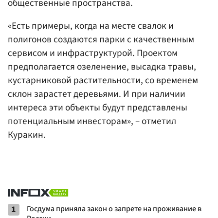
общественные пространства.
«Есть примеры, когда на месте свалок и
полигонов создаются парки с качественным
сервисом и инфраструктурой. Проектом
предполагается озеленение, высадка травы,
кустарниковой растительности, со временем
склон зарастет деревьями. И при наличии
интереса эти объекты будут представлены
потенциальным инвесторам», – отметил
Куракин.
1
Госдума приняла закон о запрете на проживание в