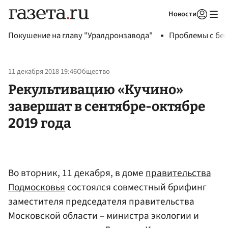
Новости
Авторизоваться
Покушение на главу "Уралдронзавода"
Проблемы с бен
11 декабря 2018 19:46
Общество
Рекультивацию «Кучино»
завершат в сентябре-октябре
2019 года
Во вторник, 11 декабря, в доме
правительства
Подмосковья
состоялся совместный брифинг
заместителя председателя правительства
Московской области – министра экологии и