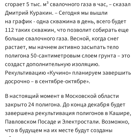
сгорает 5 тыс. м³ свалочного газа в час, – сказал
Дмитрий Куракин. – Сегодня мы вышли
на график - одна скважина в день, всего будет
112 таких скважин, что позволит собирать еще
больше свалочного газа. Весной, когда снег
растает, мы начнем активно засыпать тело
полигона 50-сантиметровым слоем грунта – это
создаст дополнительную изоляцию.
Рекультивацию «Кучино» планируем завершить
досрочно – в сентябре-октябре».
В настоящий момент в Московской области
закрыто 24 полигона. До конца декабря будет
завершена рекультивация полигонов в Кашире,
Павловском Посаде и Электростали. Возможно,
что в будущем на их месте будут созданы