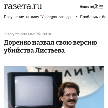
Новости
Авторизоваться
Покушение на главу "Уралдронзавода"
Проблемы с бен
13 августа 2018 14:24
Общество
Доренко назвал свою версию
убийства Листьева