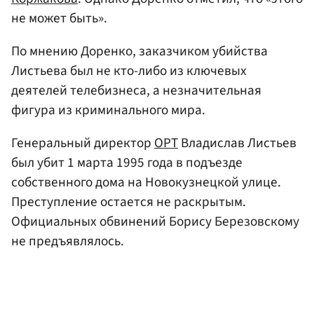
не может быть».
По мнению Доренко, заказчиком убийства
Листьева был не кто-либо из ключевых
деятелей телебизнеса, а незначительная
фигура из криминального мира.
Генеральный директор
ОРТ
Владислав Листьев
был убит 1 марта 1995 года в подъезде
собственного дома на Новокузнецкой улице.
Преступление остается не раскрытым.
Официальных обвинений Борису Березовскому
не предъявлялось.