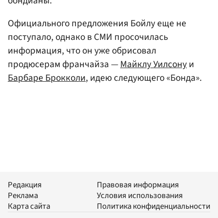
бондианы.
Официального предложения Бойлу еще не
поступало, однако в СМИ просочилась
информация, что он уже обрисовал
продюсерам франчайза —
Майклу Уилсону
и
Барбаре Брокколи
, идею следующего «Бонда».
Редакция
Правовая информация
Реклама
Условия использования
Карта сайта
Политика конфиденциальности