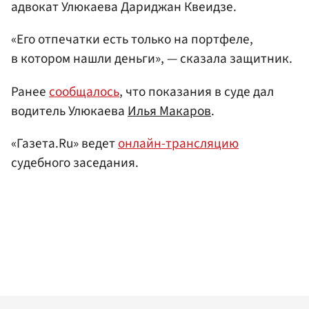
адвокат Улюкаева Дариджан Квеидзе.
«Его отпечатки есть только на портфеле,
в котором нашли деньги», — сказала защитник.
Ранее
сообщалось
, что показания в суде дал
водитель Улюкаева
Илья Макаров
.
«Газета.Ru» ведет
онлайн-трансляцию
судебного заседания.