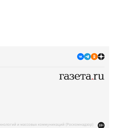
ехнологий и массовых коммуникаций (Роскомнадзор)
18+