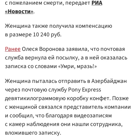
с пожеланием смерти, передает
РИА
«Новости»
.
Женщина также получила компенсацию
в размере 10 240 руб.
Ранее
Олеся Воронова заявила, что почтовая
служба вернула ей посылку, а в ней оказалась
записка со словами «Умри, мразь!»
Женщина пыталась отправить в Азербайджан
через почтовую службу Pony Express
девятикилограммовую коробку конфет. Позже
с женщиной связался представитель компании
и сообщил, что благодаря видеозаписям
с камер наблюдения они нашли сотрудника,
вложившего записку.