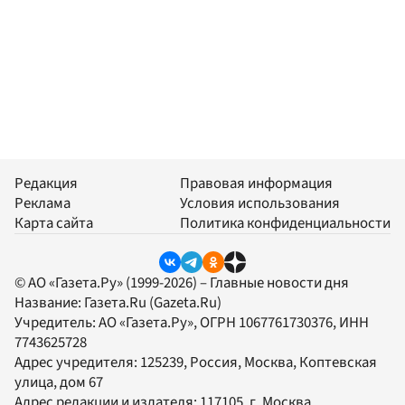
Редакция
Правовая информация
Реклама
Условия использования
Карта сайта
Политика конфиденциальности
© АО «Газета.Ру» (1999-2026) – Главные новости дня
Название:
Газета.Ru
(Gazeta.Ru)
Учредитель:
АО «Газета.Ру»
, ОГРН 1067761730376, ИНН
7743625728
Адрес учредителя: 125239, Россия, Москва, Коптевская
улица, дом 67
Адрес редакции и издателя:
117105
, г.
Москва
,