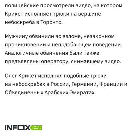
полицейские просмотрели видео, на котором
Крикет исполняет трюки на вершине
небоскреба в Торонто.
Мужчину обвинили во взломе, незаконном
проникновении и неподобающем поведении.
Аналогичные обвинения были также
предъявлены оператору, снимавшему видео.
Олег Крикет
исполнял подобные трюки
на небоскребах в России, Германии, Франции и
Объединенных Арабских Эмиратах.