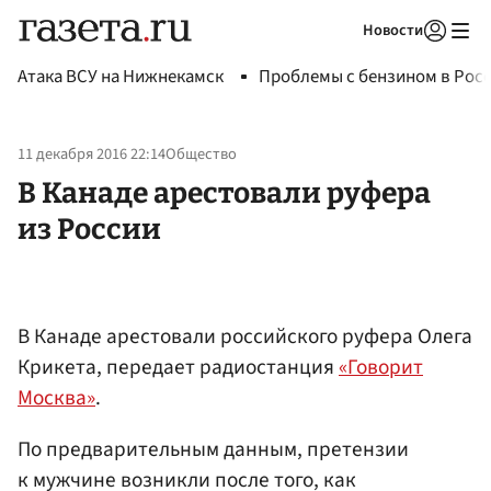
Новости
Авторизоваться
Атака ВСУ на Нижнекамск
Проблемы с бензином в Рос
11 декабря 2016 22:14
Общество
В Канаде арестовали руфера
из России
В Канаде арестовали российского руфера Олега
Крикета, передает радиостанция
«Говорит
Москва»
.
По предварительным данным, претензии
к мужчине возникли после того, как