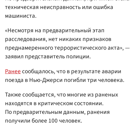
техническая неисправность или ошибка
машиниста.
«Несмотря на предварительный этап
расследования, нет никаких признаков
преднамеренного террористического акта», —
заявил представитель полиции.
Ранее
сообщалось, что в результате аварии
поезда в Нью-Джерси погибли три человека.
Также сообщается, что многие из раненых
находятся в критическом состоянии.
По предварительным данным, ранения
получили более 100 человек.