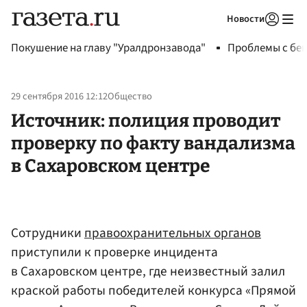
Новости
Авторизоваться
Покушение на главу "Уралдронзавода"
Проблемы с бен
29 сентября 2016 12:12
Общество
Источник: полиция проводит
проверку по факту вандализма
в Сахаровском центре
Сотрудники
правоохранительных органов
приступили к проверке инцидента
в Сахаровском центре, где неизвестный залил
краской работы победителей конкурса «Прямой