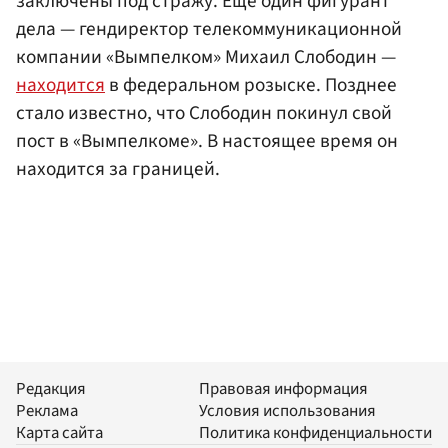
заключены под стражу. Еще один фигурант
дела — гендиректор телекоммуникационной
компании «Вымпелком» Михаил Слободин —
находится
в федеральном розыске. Позднее
стало известно, что Слободин покинул свой
пост в «Вымпелкоме». В настоящее время он
находится за границей.
Редакция
Правовая информация
Реклама
Условия использования
Карта сайта
Политика конфиденциальности