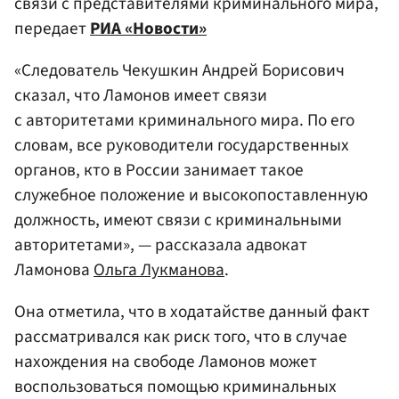
связи с представителями криминального мира,
передает
РИА «Новости»
«Следователь Чекушкин Андрей Борисович
сказал, что Ламонов имеет связи
с авторитетами криминального мира. По его
словам, все руководители государственных
органов, кто в России занимает такое
служебное положение и высокопоставленную
должность, имеют связи с криминальными
авторитетами», — рассказала адвокат
Ламонова
Ольга Лукманова
.
Она отметила, что в ходатайстве данный факт
рассматривался как риск того, что в случае
нахождения на свободе Ламонов может
воспользоваться помощью криминальных