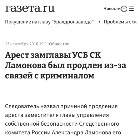
Новости
Авторизоваться
Покушение на главу "Уралдронзавода"
Проблемы с бен
13 сентября 2016 19:11
Общество
Арест замглавы УСБ СК
Ламонова был продлен из-за
связей с криминалом
Следователь назвал причиной продления
ареста заместителя главы управления
собственной безопасности
Следственного
комитета России
Александра Ламонова
его