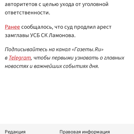
авторитетов с целью ухода от уголовной
ответственности.
Ранее
сообщалось, что суд продлил арест
замглавы УСБ СК Ламонова.
Подписывайтесь на канал «Газеты.Ru»
в
Telegram
, чтобы первыми узнавать о главных
новостях и важнейших событиях дня.
Редакция
Правовая информация