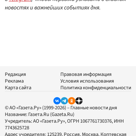
новостях и важнейших событиях дня.
Редакция
Правовая информация
Реклама
Условия использования
Карта сайта
Политика конфиденциальности
© АО «Газета.Ру» (1999-2026) – Главные новости дня
Название:
Газета.Ru
(Gazeta.Ru)
Учредитель:
АО «Газета.Ру»
, ОГРН 1067761730376, ИНН
7743625728
Адрес учредителя: 125239, Россия, Москва, Коптевская