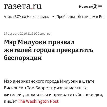
Новости
Авторизоваться
Атака ВСУ на Нижнекамск
Проблемы с бензином в Рос
14 августа 2016 11:51
Общество
Мэр Милуоки призвал
жителей города прекратить
беспорядки
Мэр американского города Милуоки в штате
Висконсин Том Баррет призвал местных
жителей успокоиться и прекратить беспорядки,
пишет
The Washington Post
.