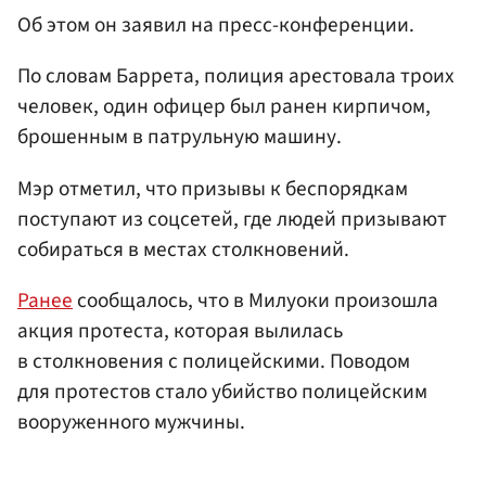
Об этом он заявил на пресс-конференции.
По словам Баррета, полиция арестовала троих
человек, один офицер был ранен кирпичом,
брошенным в патрульную машину.
Мэр отметил, что призывы к беспорядкам
поступают из соцсетей, где людей призывают
собираться в местах столкновений.
Ранее
сообщалось, что в Милуоки произошла
акция протеста, которая вылилась
в столкновения с полицейскими. Поводом
для протестов стало убийство полицейским
вооруженного мужчины.