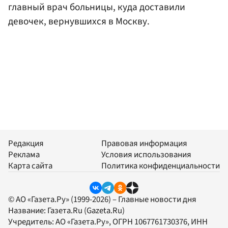
главный врач больницы, куда доставили
девочек, вернувшихся в Москву.
Редакция
Правовая информация
Реклама
Условия использования
Карта сайта
Политика конфиденциальности
© АО «Газета.Ру» (1999-2026) – Главные новости дня
Название:
Газета.Ru
(Gazeta.Ru)
Учредитель:
АО «Газета.Ру»
, ОГРН 1067761730376, ИНН