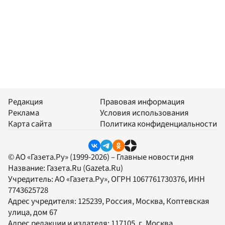
Редакция
Правовая информация
Реклама
Условия использования
Карта сайта
Политика конфиденциальности
© АО «Газета.Ру» (1999-2026) – Главные новости дня
Название:
Газета.Ru
(Gazeta.Ru)
Учредитель:
АО «Газета.Ру»
, ОГРН 1067761730376, ИНН
7743625728
Адрес учредителя: 125239, Россия, Москва, Коптевская
улица, дом 67
Адрес редакции и издателя:
117105
, г.
Москва
,