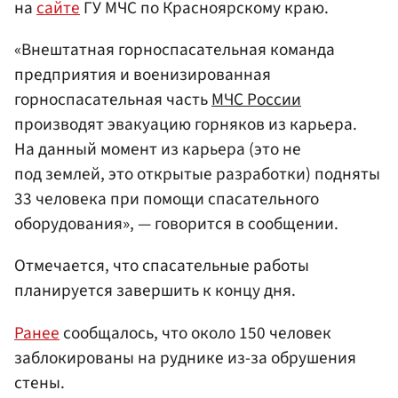
на
сайте
ГУ МЧС по Красноярскому краю.
«Внештатная горноспасательная команда
предприятия и военизированная
горноспасательная часть
МЧС России
производят эвакуацию горняков из карьера.
На данный момент из карьера (это не
под землей, это открытые разработки) подняты
33 человека при помощи спасательного
оборудования», — говорится в сообщении.
Отмечается, что спасательные работы
планируется завершить к концу дня.
Ранее
сообщалось, что около 150 человек
заблокированы на руднике из-за обрушения
стены.