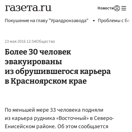
Новости
Авторизоваться
Покушение на главу "Уралдронзавода"
Проблемы с бен
23 мая 2016 12:54
Общество
Более 30 человек
эвакуированы
из обрушившегося карьера
в Красноярском крае
По меньшей мере 33 человека подняли
из карьера рудника «Восточный» в Северо-
Енисейском районе. Об этом сообщается