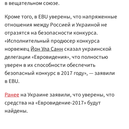
в вещательном союзе.
Кроме того, в EBU уверены, что напряженные
отношения между Россией и Украиной не
отразятся на безопасности конкурса.
«Исполнительный продюсер конкурса
норвежец
Йон Ула Санн
сказал украинской
делегации «Евровидения», что полностью
уверен в их способности обеспечить
безопасный конкурс в 2017 году», — заявили
в EBU.
Ранее
на Украине заявили, что уверены, что
средства на «Евровидение-2017» будут
найдены.