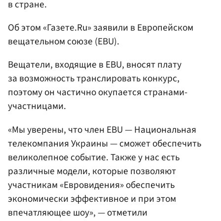
в стране.
Об этом «Газете.Ru» заявили в Европейском
вещательном союзе (EBU).
Вещатели, входящие в EBU, вносят плату
за возможность транслировать конкурс,
поэтому он частично окупается странами-
участницами.
«Мы уверены, что член EBU — Национальная
телекомпания Украины — сможет обеспечить
великолепное событие. Также у нас есть
различные модели, которые позволяют
участникам «Евровидения» обеспечить
экономически эффективное и при этом
впечатляющее шоу», — отметили