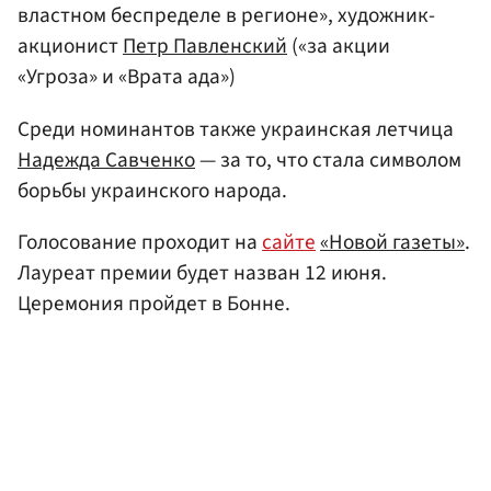
властном беспределе в регионе», художник-
акционист
Петр Павленский
(«за акции
«Угроза» и «Врата ада»)
Среди номинантов также украинская летчица
Надежда Савченко
— за то, что стала символом
борьбы украинского народа.
Голосование проходит на
сайте
«Новой газеты»
.
Лауреат премии будет назван 12 июня.
Церемония пройдет в Бонне.