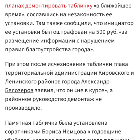
планах демонтировать табличку
«в ближайшее
время», сославшись на незаконность ее
установки. Там также сообщили, что инициатор
ее установки был оштрафован на 500 руб. «за
размещение информации с нарушением
правил благоустройства города».
При этом после исчезновения таблички глава
территориальной администрации Кировского и
Ленинского районов города
Александр
Белозеров
заявил, что он «не в курсе», а
районное руководство демонтаж не
производило.
Памятная табличка была установлена
соратниками Бориса
Немцова
к годовщине