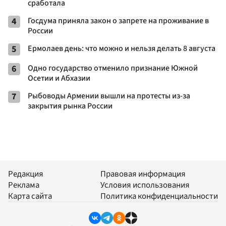
сработала
4
Госдума приняла закон о запрете на проживание в
России
5
Ермолаев день: что можно и нельзя делать 8 августа
6
Одно государство отменило признание Южной
Осетии и Абхазии
7
Рыбоводы Армении вышли на протесты из-за
закрытия рынка России
Редакция
Правовая информация
Реклама
Условия использования
Карта сайта
Политика конфиденциальности