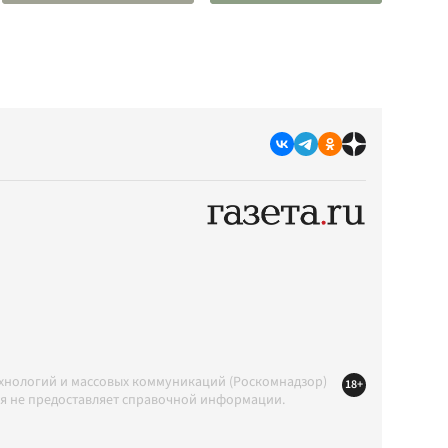
ехнологий и массовых коммуникаций (Роскомнадзор)
18+
ция не предоставляет справочной информации.