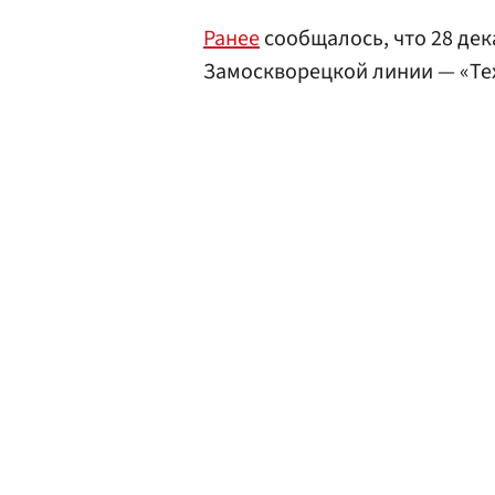
Ранее
сообщалось, что 28 де
Замоскворецкой линии — «Те