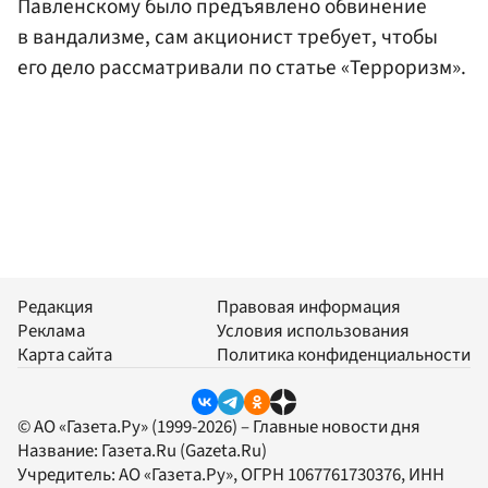
Павленскому было предъявлено обвинение
в вандализме, сам акционист требует, чтобы
его дело рассматривали по статье «Терроризм».
Редакция
Правовая информация
Реклама
Условия использования
Карта сайта
Политика конфиденциальности
© АО «Газета.Ру» (1999-2026) – Главные новости дня
Название:
Газета.Ru
(Gazeta.Ru)
Учредитель:
АО «Газета.Ру»
, ОГРН 1067761730376, ИНН