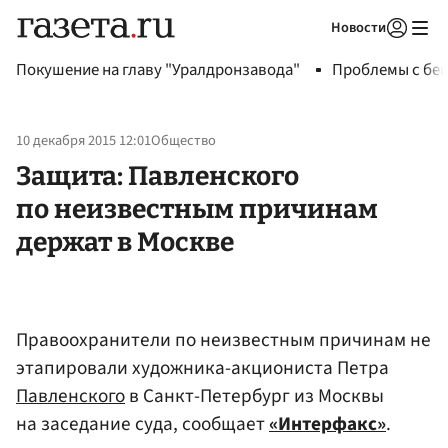
Новости
Авторизоваться
Покушение на главу "Уралдронзавода"
Проблемы с бен
10 декабря 2015 12:01
Общество
Защита: Павленского
по неизвестным причинам
держат в Москве
Правоохранители по неизвестным причинам не
этапировали художника-акциониста Петра
Павленского
в Санкт-Петербург из Москвы
на заседание суда, сообщает
«Интерфакс»
.