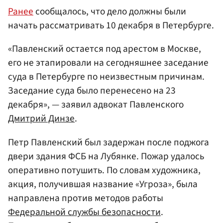
Ранее
сообщалось, что дело должны были
начать рассматривать 10 декабря в Петербурге.
«Павленский остается под арестом в Москве,
его не этапировали на сегодняшнее заседание
суда в Петербурге по неизвестным причинам.
Заседание суда было перенесено на 23
декабря», — заявил адвокат Павленского
Дмитрий Динзе
.
Петр Павленский был задержан после поджога
двери здания ФСБ на Лубянке. Пожар удалось
оперативно потушить. По словам художника,
акция, получившая название «Угроза», была
направлена против методов работы
Федеральной службы безопасности
.