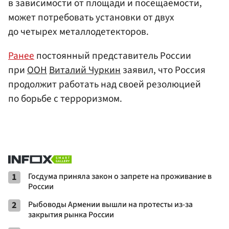
в зависимости от площади и посещаемости,
может потребовать установки от двух
до четырех металлодетекторов.
Ранее
постоянный представитель России
при
ООН
Виталий Чуркин
заявил, что Россия
продолжит работать над своей резолюцией
по борьбе с терроризмом.
1
Госдума приняла закон о запрете на проживание в
России
2
Рыбоводы Армении вышли на протесты из-за
закрытия рынка России