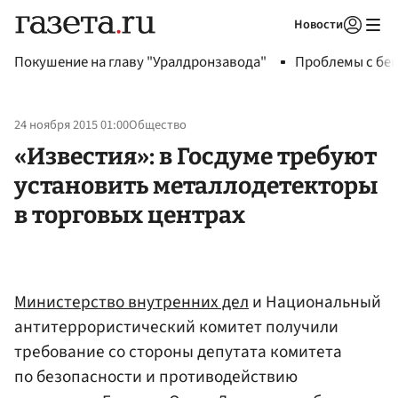
Новости
Авторизоваться
Покушение на главу "Уралдронзавода"
Проблемы с бен
24 ноября 2015 01:00
Общество
«Известия»: в Госдуме требуют
установить металлодетекторы
в торговых центрах
Министерство внутренних дел
и Национальный
антитеррористический комитет получили
требование со стороны депутата комитета
по безопасности и противодействию