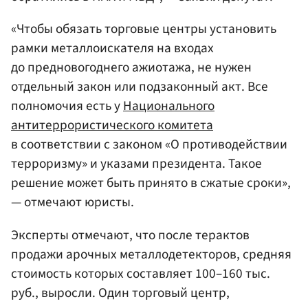
«Чтобы обязать торговые центры установить
рамки металлоискателя на входах
до предновогоднего ажиотажа, не нужен
отдельный закон или подзаконный акт. Все
полномочия есть у
Национального
антитеррористического комитета
в соответствии с законом «О противодействии
терроризму» и указами президента. Такое
решение может быть принято в сжатые сроки»,
— отмечают юристы.
Эксперты отмечают, что после терактов
продажи арочных металлодетекторов, средняя
стоимость которых составляет 100–160 тыс.
руб., выросли. Один торговый центр,