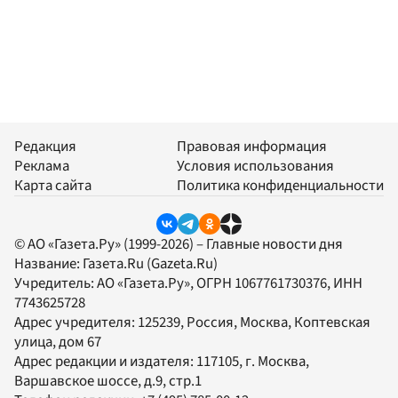
Редакция
Правовая информация
Реклама
Условия использования
Карта сайта
Политика конфиденциальности
© АО «Газета.Ру» (1999-2026) – Главные новости дня
Название:
Газета.Ru
(Gazeta.Ru)
Учредитель:
АО «Газета.Ру»
, ОГРН 1067761730376, ИНН
7743625728
Адрес учредителя: 125239, Россия, Москва, Коптевская
улица, дом 67
Адрес редакции и издателя:
117105
, г.
Москва
,
Варшавское шоссе, д.9, стр.1