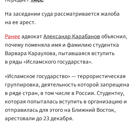
На заседании суда рассматривается жалоба
на ее арест.
Ранее
адвокат
Александр Карабанов
объяснил,
почему поменяла имя и фамилию студентка
Варвара Караулова, пытавшаяся вступить
в ряды «Исламского государства».
«Исламское государство» — террористическая
группировка, деятельность которой запрещена
в ряде стран, в том числе в России. Студентку,
которая попыталась вступить в организацию и
отправилась для этого на Ближний Восток,
арестовали до 23 декабря.