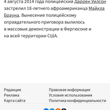
4 августа 2014 года полицейский
Даррен Уилсон
застрелил 18-летнего афроамериканца
Майкла
Брауна
. Вынесение полицейскому
оправдательного приговора вылилось
в массовые демонстрации в Фергюсоне и
на всей территории США.
Редакция
Правовая информация
Реклама
Условия использования
Карта сайта
Политика конфиденциальности