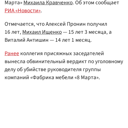
Марта»
Михаила Кравченко
. Об этом сообщает
РИА «Новости»
.
Отмечается, что Алексей Пронин получил
16 лет,
Михаил Ищенко
— 15 лет 3 месяца, а
Виталий Антишин — 14 лет 1 месяц.
Ранее
коллегия присяжных заседателей
вынесла обвинительный вердикт по уголовному
делу об убийстве руководителя группы
компаний «Фабрика мебели «8 Марта».