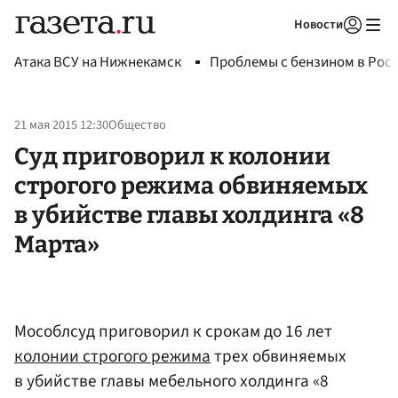
Новости
Авторизоваться
Атака ВСУ на Нижнекамск
Проблемы с бензином в Рос
21 мая 2015 12:30
Общество
Суд приговорил к колонии
строгого режима обвиняемых
в убийстве главы холдинга «8
Марта»
Мособлсуд приговорил к срокам до 16 лет
колонии строгого режима
трех обвиняемых
в убийстве главы мебельного холдинга «8