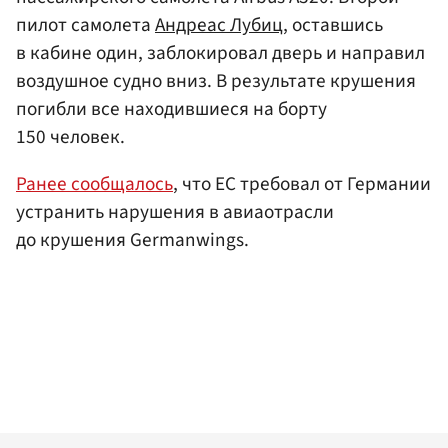
пилот самолета
Андреас Лубиц
, оставшись
в кабине один, заблокировал дверь и направил
воздушное судно вниз. В результате крушения
погибли все находившиеся на борту
150 человек.
Ранее сообщалось
, что ЕС требовал от Германии
устранить нарушения в авиаотрасли
до крушения Germanwings.