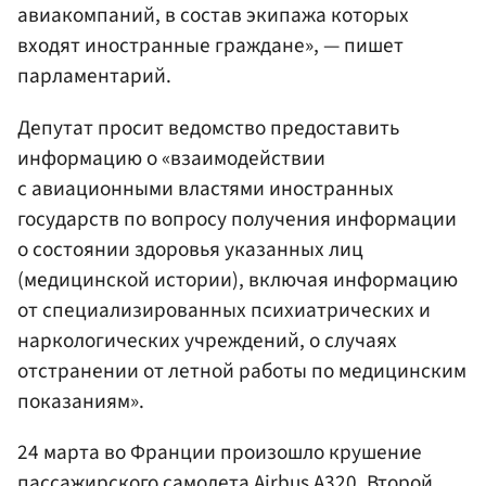
авиакомпаний, в состав экипажа которых
входят иностранные граждане», — пишет
парламентарий.
Депутат просит ведомство предоставить
информацию о «взаимодействии
с авиационными властями иностранных
государств по вопросу получения информации
о состоянии здоровья указанных лиц
(медицинской истории), включая информацию
от специализированных психиатрических и
наркологических учреждений, о случаях
отстранении от летной работы по медицинским
показаниям».
24 марта во Франции произошло крушение
пассажирского самолета Airbus A320. Второй