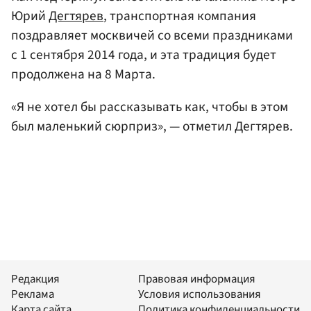
Юрий
Дегтярев
, транспортная компания
поздравляет москвичей со всеми праздниками
с 1 сентября 2014 года, и эта традиция будет
продолжена на 8 Марта.
«Я не хотел бы рассказывать как, чтобы в этом
был маленький сюрприз», — отметил Дегтярев.
Редакция
Правовая информация
Реклама
Условия использования
Карта сайта
Политика конфиденциальности