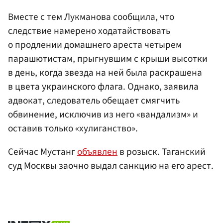
Вместе с тем Лукманова сообщила, что
следствие намерено ходатайствовать
о продлении домашнего ареста четырем
парашютистам, прыгнувшим с крыши высотки
в день, когда звезда на ней была раскрашена
в цвета украинского флага. Однако, заявила
адвокат, следователь обещает смягчить
обвинение, исключив из него «вандализм» и
оставив только «хулиганство».
Сейчас Мустанг
объявлен
в розыск. Таганский
суд Москвы заочно выдал санкцию на его арест.