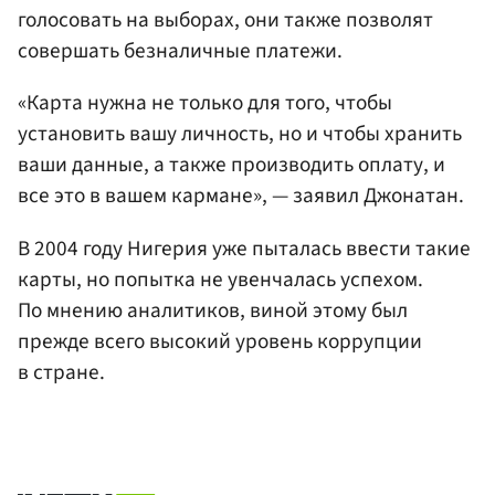
голосовать на выборах, они также позволят
совершать безналичные платежи.
«Карта нужна не только для того, чтобы
установить вашу личность, но и чтобы хранить
ваши данные, а также производить оплату, и
все это в вашем кармане», — заявил Джонатан.
В 2004 году Нигерия уже пыталась ввести такие
карты, но попытка не увенчалась успехом.
По мнению аналитиков, виной этому был
прежде всего высокий уровень коррупции
в стране.