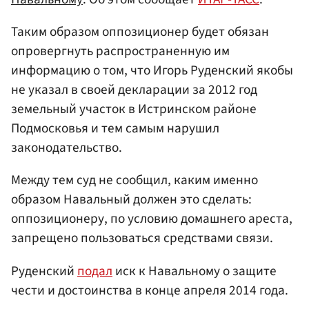
Таким образом оппозиционер будет обязан
опровергнуть распространенную им
информацию о том, что Игорь Руденский якобы
не указал в своей декларации за 2012 год
земельный участок в Истринском районе
Подмосковья и тем самым нарушил
законодательство.
Между тем суд не сообщил, каким именно
образом Навальный должен это сделать:
оппозиционеру, по условию домашнего ареста,
запрещено пользоваться средствами связи.
Руденский
подал
иск к Навальному о защите
чести и достоинства в конце апреля 2014 года.