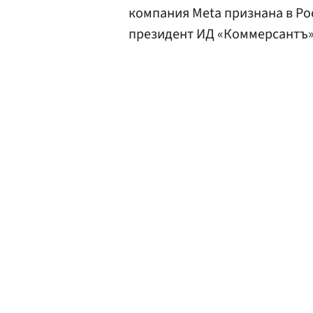
компания Meta признана в Ро
президент ИД «Коммерсантъ