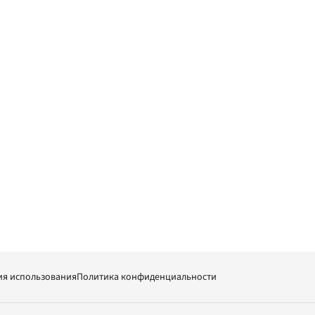
ия использования
Политика конфиденциальности