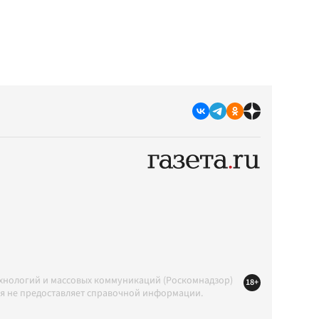
ехнологий и массовых коммуникаций (Роскомнадзор)
18+
ция не предоставляет справочной информации.