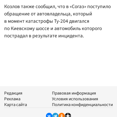
Козлов также сообщил, что в «Согаз» поступило
обращение от автовладельца, который
в момент катастрофы Ту-204 двигался
по Киевскому шоссе и автомобиль которого
пострадал в результате инцидента.
Редакция
Правовая информация
Реклама
Условия использования
Карта сайта
Политика конфиденциальности