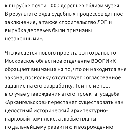
к вырубке почти 1000 деревьев вблизи музея.
В результате ряда судебных процессов данное
заключение, а также строительство ЛЭП и
вырубка деревьев были признаны
незаконными».
Что касается нового проекта зон охраны, то
Московское областное отделение ВООПИиК
обращает внимание на то, что он находится вне
закона, поскольку отсутствует согласованное
задание на его разработку. Тем не менее,
в случае утверждения этого проекта, усадьба
«Архангельское» перестанет существовать как
целостный исторический архитектурно-
парковый комплекс, а любые планы
по дальнейшему развитию и возрождению