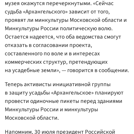
музея окажутся перечеркнутыми. «Сейчас
судьба «Архангельского» зависит от того,
проявят ли минкультуры Московской области и
Минкультуры России политическую волю.
Остается надеется, что оба ведомства смогут
отказать в согласовании проекта,
составленного по воле и в интересах
коммерческих структур, претендующих
на усадебные земли», — говорится в сообщении.
Теперь активисты инициативной группы
в защиту усадьбы «Архангельское» планируют
провести одиночные пикеты перед зданиями
Минкультуры России и минкультуры
Московской области.
Напомним, 30 июля президент Российской