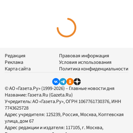
Редакция
Правовая информация
Реклама
Условия использования
Карта сайта
Политика конфиденциальности
© АО «Газета.Ру» (1999-2026) – Главные новости дня
Название:
Газета.Ru
(Gazeta.Ru)
Учредитель:
АО «Газета.Ру»
, ОГРН 1067761730376, ИНН
7743625728
Адрес учредителя: 125239, Россия, Москва, Коптевская
улица, дом 67
Адрес редакции и издателя:
117105
, г.
Москва
,