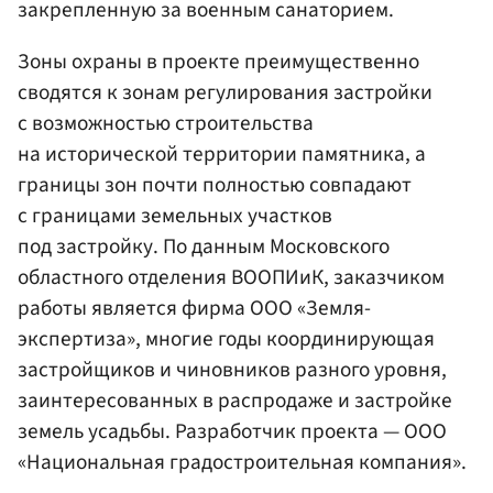
закрепленную за военным санаторием.
Зоны охраны в проекте преимущественно
сводятся к зонам регулирования застройки
с возможностью строительства
на исторической территории памятника, а
границы зон почти полностью совпадают
с границами земельных участков
под застройку. По данным Московского
областного отделения ВООПИиК, заказчиком
работы является фирма ООО «Земля-
экспертиза», многие годы координирующая
застройщиков и чиновников разного уровня,
заинтересованных в распродаже и застройке
земель усадьбы. Разработчик проекта — ООО
«Национальная градостроительная компания».