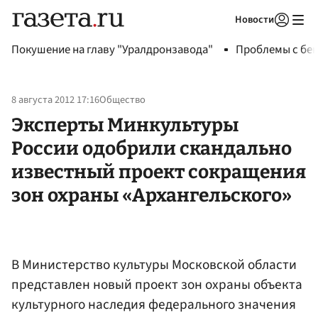
Новости
Авторизоваться
Покушение на главу "Уралдронзавода"
Проблемы с бен
8 августа 2012 17:16
Общество
Эксперты Минкультуры
России одобрили скандально
известный проект сокращения
зон охраны «Архангельского»
В Министерство культуры Московской области
представлен новый проект зон охраны объекта
культурного наследия федерального значения