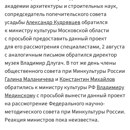
академии архитектуры и строительных наук,
сопредседатель попечительского совета
усадьбы
Александр Кудрявцев
обратился
к министру культуры Московской области
с просьбой предоставить данный проект
для его рассмотрения специалистами, 2 августа
с аналогичным письмом обратился директор
музея Владимир Длугач. В тот же день члены
общественного совета при Минкультуры России
Галина Маланичева
и
Константин Михайлов
обратились к министру культуры РФ
Владимиру
Мединскому
с просьбой вынести данный проект
на рассмотрение Федерального научно-
методического совета при Минкультуры России.
Реакция министров пока неизвестна.