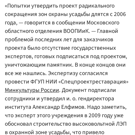
«Попытки утвердить проект радикального
сокращения зон охраны усадьбы длятся с 2006
года, — говорится в сообщении Московского
областного отделения ВООПИиК. — Главной
проблемой последних лет для заказчиков
проекта было отсутствие государственных
экспертов, готовых подписаться под проектом,
уничтожающим памятник. В конце концов они
все же нашлись. Экспертизу согласился
провести ФГУП НИИ «Спецпроектреставрация»
Минкультуры России
. Документ подписали
сотрудники и утвердил и. о. гендиректора
института Александр Елфимов. Надо заметить,
что эксперт этого учреждения в 2009 году уже
обосновал строительство высоковольтной ЛЭП
в охранной зоне усадьбы, что привело