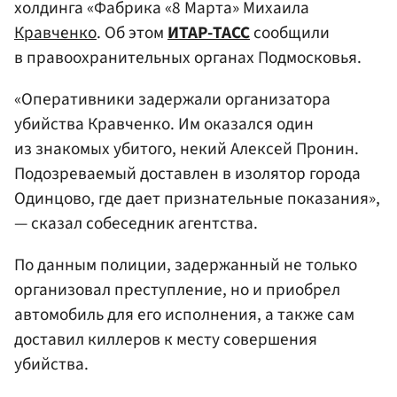
холдинга «Фабрика «8 Марта» Михаила
Кравченко
. Об этом
ИТАР-ТАСС
сообщили
в правоохранительных органах Подмосковья.
«Оперативники задержали организатора
убийства Кравченко. Им оказался один
из знакомых убитого, некий Алексей Пронин.
Подозреваемый доставлен в изолятор города
Одинцово, где дает признательные показания»,
— сказал собеседник агентства.
По данным полиции, задержанный не только
организовал преступление, но и приобрел
автомобиль для его исполнения, а также сам
доставил киллеров к месту совершения
убийства.