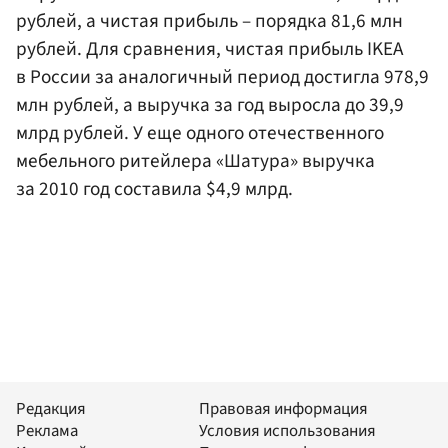
рублей, а чистая прибыль – порядка 81,6 млн
рублей. Для сравнения, чистая прибыль IKEA
в России за аналогичный период достигла 978,9
млн рублей, а выручка за год выросла до 39,9
млрд рублей. У еще одного отечественного
мебельного ритейлера «Шатура» выручка
за 2010 год составила $4,9 млрд.
Редакция
Правовая информация
Реклама
Условия использования