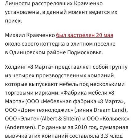
Личности расстрелявших Кравченко
установлены, в данный момент ведется их
поиск.
Михаил Кравченко
был застрелен 20 мая
около своего коттеджа в элитном поселке
в Одинцовском районе Подмосковья.
Холдинг «8 Марта» представляет собой группу
из четырех производственных компаний,
которые выпускают мебель под несколькими
торговыми марками: «Фабрика мебели «8
Марта» (ООО «Мебельная фабрика «8 Марта»,
ООО «Дрим технолоджис» (линия Dream Land),
ООО «Элите» (Albert & Shtein) и ООО «Кольвекс»
(Anderssen). По данным за 2010 год, суммарная
выручка этих компаний составляла 3,3 млрд