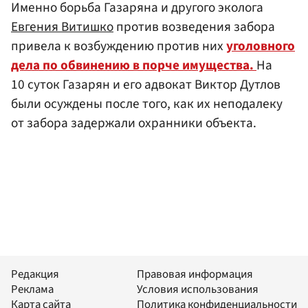
Именно борьба Газаряна и другого эколога
Евгения Витишко
против возведения забора
привела к возбуждению против них
уголовного
дела по обвинению в порче имущества.
На
10 суток Газарян и его адвокат Виктор Дутлов
были осуждены после того, как их неподалеку
от забора задержали охранники объекта.
Редакция
Правовая информация
Реклама
Условия использования
Карта сайта
Политика конфиденциальности