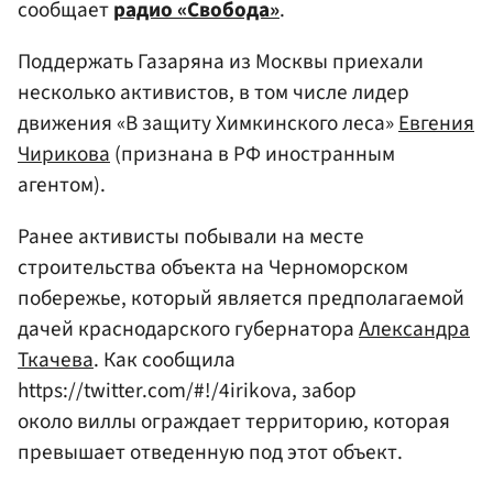
сообщает
радио «Свобода»
.
Поддержать Газаряна из Москвы приехали
несколько активистов, в том числе лидер
движения «В защиту Химкинского леса»
Евгения
Чирикова
(признана в РФ иностранным
агентом).
Ранее активисты побывали на месте
строительства объекта на Черноморском
побережье, который является предполагаемой
дачей краснодарского губернатора
Александра
Ткачева
. Как сообщила
https://twitter.com/#!/4irikova, забор
около виллы ограждает территорию, которая
превышает отведенную под этот объект.