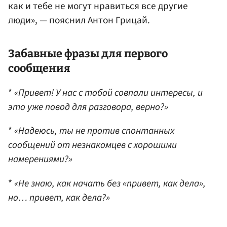
как и тебе не могут нравиться все другие
люди», — пояснил Антон Грицай.
Забавные фразы для первого
сообщения
*
«Привет! У нас с тобой совпали интересы, и
это уже повод для разговора, верно?»
*
«Надеюсь, ты не против спонтанных
сообщений от незнакомцев с хорошими
намерениями?»
*
«Не знаю, как начать без «привет, как дела»,
но… привет, как дела?»