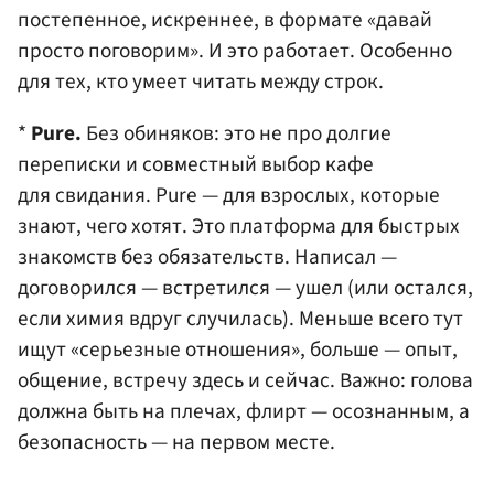
постепенное, искреннее, в формате «давай
просто поговорим». И это работает. Особенно
для тех, кто умеет читать между строк.
*
Pure.
Без обиняков: это не про долгие
переписки и совместный выбор кафе
для свидания. Pure — для взрослых, которые
знают, чего хотят. Это платформа для быстрых
знакомств без обязательств. Написал —
договорился — встретился — ушел (или остался,
если химия вдруг случилась). Меньше всего тут
ищут «серьезные отношения», больше — опыт,
общение, встречу здесь и сейчас. Важно: голова
должна быть на плечах, флирт — осознанным, а
безопасность — на первом месте.