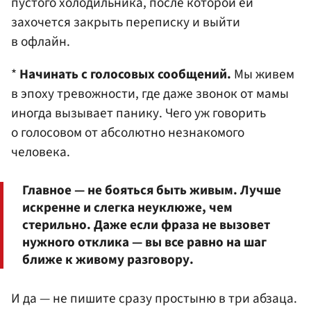
пустого холодильника, после которой ей
захочется закрыть переписку и выйти
в офлайн.
*
Начинать с голосовых сообщений.
Мы живем
в эпоху тревожности, где даже звонок от мамы
иногда вызывает панику. Чего уж говорить
о голосовом от абсолютно незнакомого
человека.
Главное — не бояться быть живым. Лучше
искренне и слегка неуклюже, чем
стерильно. Даже если фраза не вызовет
нужного отклика — вы все равно на шаг
ближе к живому разговору.
И да — не пишите сразу простыню в три абзаца.