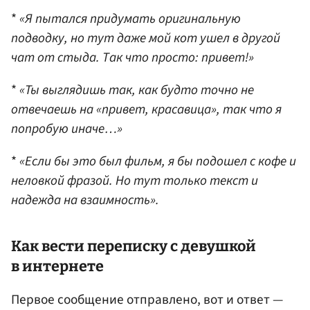
*
«Я пытался придумать оригинальную
подводку, но тут даже мой кот ушел в другой
чат от стыда. Так что просто: привет!»
*
«Ты выглядишь так, как будто точно не
отвечаешь на «привет, красавица», так что я
попробую иначе…»
*
«Если бы это был фильм, я бы подошел с кофе и
неловкой фразой. Но тут только текст и
надежда на взаимность».
Как вести переписку с девушкой
в интернете
Первое сообщение отправлено, вот и ответ —