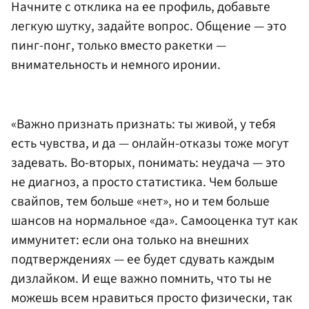
Начните с отклика на ее профиль, добавьте
легкую шутку, задайте вопрос. Общение — это
пинг-понг, только вместо ракетки —
внимательность и немного иронии.
«Важно признать признать: ты живой, у тебя
есть чувства, и да — онлайн-отказы тоже могут
задевать. Во-вторых, понимать: неудача — это
не диагноз, а просто статистика. Чем больше
свайпов, тем больше «нет», но и тем больше
шансов на нормальное «да». Самооценка тут как
иммунитет: если она только на внешних
подтверждениях — ее будет сдувать каждым
дизлайком. И еще важно помнить, что ты не
можешь всем нравиться просто физически, так