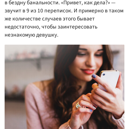
в бездну банальности. «Привет, как дела?» —
звучит в 9 из 10 переписок. И примерно в таком
же количестве случаев этого бывает
недостаточно, чтобы заинтересовать
незнакомую девушку.