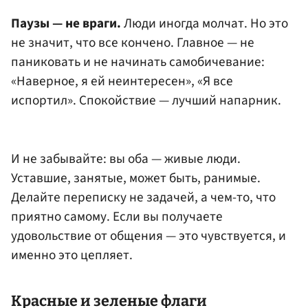
Паузы — не враги.
Люди иногда молчат. Но это
не значит, что все кончено. Главное — не
паниковать и не начинать самобичевание:
«Наверное, я ей неинтересен», «Я все
испортил». Спокойствие — лучший напарник.
И не забывайте: вы оба — живые люди.
Уставшие, занятые, может быть, ранимые.
Делайте переписку не задачей, а чем-то, что
приятно самому. Если вы получаете
удовольствие от общения — это чувствуется, и
именно это цепляет.
Красные и зеленые флаги