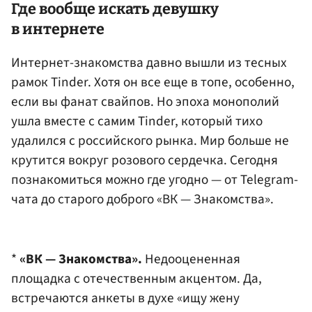
Где вообще искать девушку
в интернете
Интернет-знакомства давно вышли из тесных
рамок Tinder. Хотя он все еще в топе, особенно,
если вы фанат свайпов. Но эпоха монополий
ушла вместе с самим Tinder, который тихо
удалился с российского рынка. Мир больше не
крутится вокруг розового сердечка. Сегодня
познакомиться можно где угодно — от Telegram-
чата до старого доброго «ВК — Знакомства».
*
«ВК — Знакомства».
Недооцененная
площадка с отечественным акцентом. Да,
встречаются анкеты в духе «ищу жену