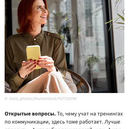
insta_photos/Shutterstock/FOTODOM
Открытые вопросы.
То, чему учат на тренингах
по коммуникации, здесь тоже работает. Лучше