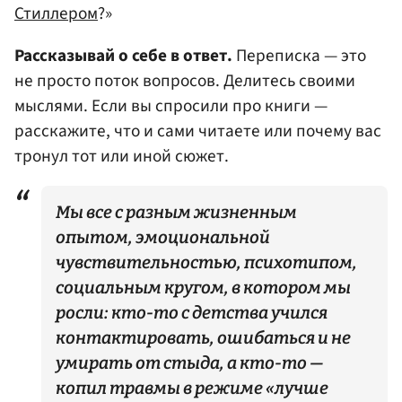
Стиллером
?»
Рассказывай о себе в ответ.
Переписка — это
не просто поток вопросов. Делитесь своими
мыслями. Если вы спросили про книги —
расскажите, что и сами читаете или почему вас
тронул тот или иной сюжет.
Мы все с разным жизненным
опытом, эмоциональной
чувствительностью, психотипом,
социальным кругом, в котором мы
росли: кто-то с детства учился
контактировать, ошибаться и не
умирать от стыда, а кто-то —
копил травмы в режиме «лучше