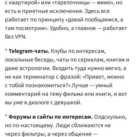
с квартирой» или «тарелочницы — мимо», но
есть и приятные исключения. Здесь все
работает по принципу «давай пообщаемся, а
там посмотрим». Удобно, а главное — работает
без VPN.
*
Telegram-чаты.
Клубы по интересам,
локальные беседы, чаты по сериалам, книгам и
даже астрологии. Входить туда нужно мягко, а
не как терминатор с фразой: «Привет, можно
с тобой познакомиться?» Лучше — умный
комментарий на тему фильма или книги, и вот
вы уже в диалоге с девушкой.
*
Форумы и сайты по интересам.
Олдскульно,
но по-настоящему. Люди сближаются не
через фильтры, а через общение —