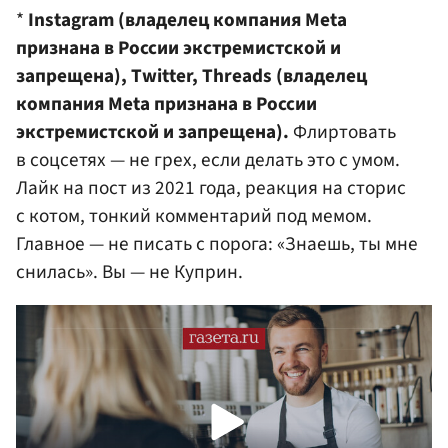
*
Instagram (владелец компания Meta
признана в России экстремистской и
запрещена), Twitter, Threads (владелец
компания Meta признана в России
экстремистской и запрещена).
Флиртовать
в соцсетях — не грех, если делать это с умом.
Лайк на пост из 2021 года, реакция на сторис
с котом, тонкий комментарий под мемом.
Главное — не писать с порога: «Знаешь, ты мне
снилась». Вы — не Куприн.