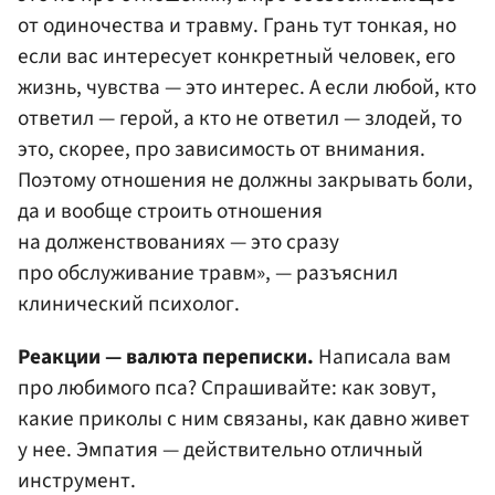
от одиночества и травму. Грань тут тонкая, но
если вас интересует конкретный человек, его
жизнь, чувства — это интерес. А если любой, кто
ответил — герой, а кто не ответил — злодей, то
это, скорее, про зависимость от внимания.
Поэтому отношения не должны закрывать боли,
да и вообще строить отношения
на долженствованиях — это сразу
про обслуживание травм», — разъяснил
клинический психолог.
Реакции — валюта переписки.
Написала вам
про любимого пса? Спрашивайте: как зовут,
какие приколы с ним связаны, как давно живет
у нее. Эмпатия — действительно отличный
инструмент.