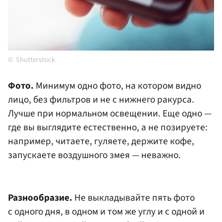
Shutterstock
Фото.
Минимум одно фото, на котором видно
лицо, без фильтров и не с нижнего ракурса.
Лучше при нормальном освещении. Еще одно —
где вы выглядите естественно, а не позируете:
например, читаете, гуляете, держите кофе,
запускаете воздушного змея — неважно.
Разнообразие.
Не выкладывайте пять фото
с одного дня, в одном и том же углу и с одной и