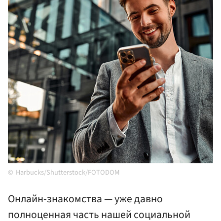
Harbucks/Shutterstock/FOTODOM
Онлайн-знакомства — уже давно
полноценная часть нашей социальной