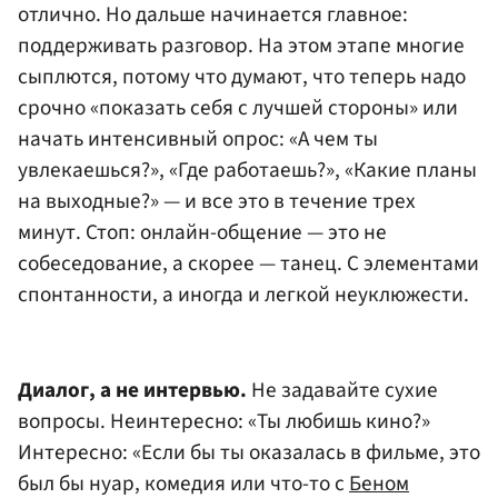
отлично. Но дальше начинается главное:
поддерживать разговор. На этом этапе многие
сыплются, потому что думают, что теперь надо
срочно «показать себя с лучшей стороны» или
начать интенсивный опрос: «А чем ты
увлекаешься?», «Где работаешь?», «Какие планы
на выходные?» — и все это в течение трех
минут. Стоп: онлайн-общение — это не
собеседование, а скорее — танец. С элементами
спонтанности, а иногда и легкой неуклюжести.
Диалог, а не интервью.
Не задавайте сухие
вопросы. Неинтересно: «Ты любишь кино?»
Интересно: «Если бы ты оказалась в фильме, это
был бы нуар, комедия или что-то с
Беном