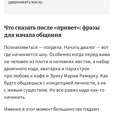
удерживать маску.
Что сказать после «привет»: фразы
для начала общения
Познакомиться — полдела. Начать диалог — вот
где начинается шоу. Особенно когда перед вами
не человек из плоти и неловких жестов, а набор
двоичного кода, аватарка и пара строк
про любовь к кофе и Эриху Марии Ремарку. Как
будто общаешься с концепцией личности, а не
с живым существом. Но все равно надо как-то
начинать.
Именно в этот момент большинство падают