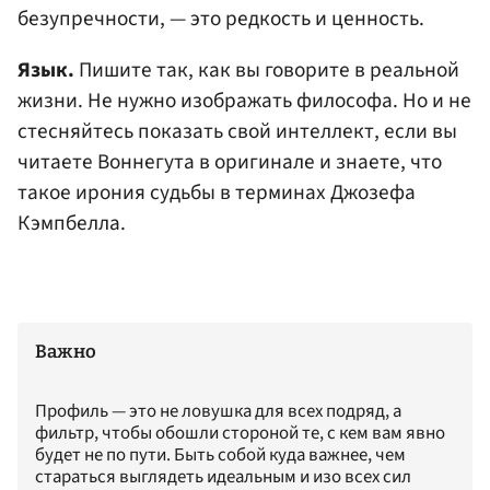
безупречности, — это редкость и ценность.
Язык.
Пишите так, как вы говорите в реальной
жизни. Не нужно изображать философа. Но и не
стесняйтесь показать свой интеллект, если вы
читаете Воннегута в оригинале и знаете, что
такое ирония судьбы в терминах Джозефа
Кэмпбелла.
Важно
Профиль — это не ловушка для всех подряд, а
фильтр, чтобы обошли стороной те, с кем вам явно
будет не по пути. Быть собой куда важнее, чем
стараться выглядеть идеальным и изо всех сил