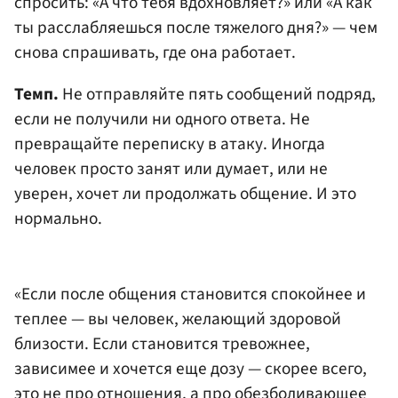
спросить: «А что тебя вдохновляет?» или «А как
ты расслабляешься после тяжелого дня?» — чем
снова спрашивать, где она работает.
Темп.
Не отправляйте пять сообщений подряд,
если не получили ни одного ответа. Не
превращайте переписку в атаку. Иногда
человек просто занят или думает, или не
уверен, хочет ли продолжать общение. И это
нормально.
«Если после общения становится спокойнее и
теплее — вы человек, желающий здоровой
близости. Если становится тревожнее,
зависимее и хочется еще дозу — скорее всего,
это не про отношения, а про обезболивающее