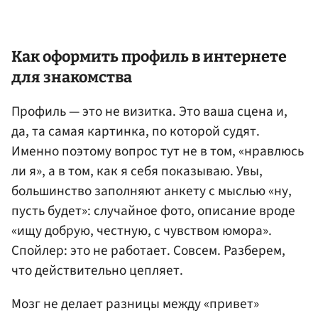
Как оформить профиль в интернете
для знакомства
Профиль — это не визитка. Это ваша сцена и,
да, та самая картинка, по которой судят.
Именно поэтому вопрос тут не в том, «нравлюсь
ли я», а в том, как я себя показываю. Увы,
большинство заполняют анкету с мыслью «ну,
пусть будет»: случайное фото, описание вроде
«ищу добрую, честную, с чувством юмора».
Спойлер: это не работает. Совсем. Разберем,
что действительно цепляет.
Мозг не делает разницы между «привет»