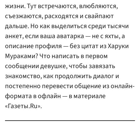
жизни. Тут встречаются, влюбляются,
съезжаются, расходятся и свайпают
дальше. Но как выделиться среди тысячи
анкет, если ваша аватарка — не с яхты, а
описание профиля — без цитат из Харуки
Мураками? Что написать в первом
сообщении девушке, чтобы завязать
знакомство, как продолжить диалог и
постепенно перевести общение из онлайн-
формата в офлайн — в материале
«Газеты.Ru».