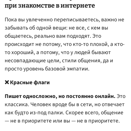
при знакомстве в интернете
Пока вы увлеченно переписываетесь, важно не
забывать об одной вещи: не все, с кем вы
общаетесь, реально вам подходят. Это
происходит не потому, что кто-то плохой, а кто-
то хороший, а потому, что у людей бывают
несовпадающие цели, стили общения, да и
просто уровень базовой эмпатии.
❌ Красные флаги
Пишет односложно, но постоянно онлайн.
Это
классика. Человек вроде бы в сети, но отвечает
как будто из-под палки. Скорее всего, общение
— не в приоритете или вы — не в приоритете.