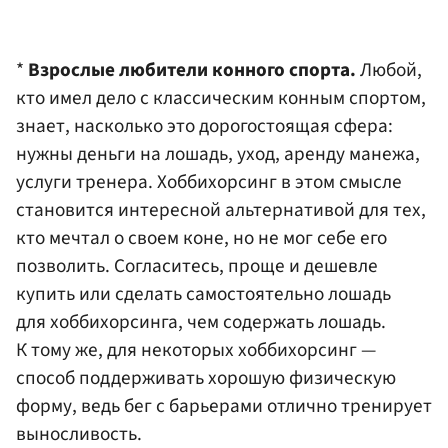
*
Взрослые любители конного спорта.
Любой,
кто имел дело с классическим конным спортом,
знает, насколько это дорогостоящая сфера:
нужны деньги на лошадь, уход, аренду манежа,
услуги тренера. Хоббихорсинг в этом смысле
становится интересной альтернативой для тех,
кто мечтал о своем коне, но не мог себе его
позволить. Согласитесь, проще и дешевле
купить или сделать самостоятельно лошадь
для хоббихорсинга, чем содержать лошадь.
К тому же, для некоторых хоббихорсинг —
способ поддерживать хорошую физическую
форму, ведь бег с барьерами отлично тренирует
выносливость.