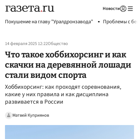
Новости
Авторизоваться
Покушение на главу "Уралдронзавода"
Проблемы с бен
14 февраля 2025 12:22
Общество
Что такое хоббихорсинг и как
скачки на деревянной лошади
стали видом спорта
Хоббихорсинг: как проходят соревнования,
какие у них правила и как дисциплина
развивается в России
Матвей Куприянов