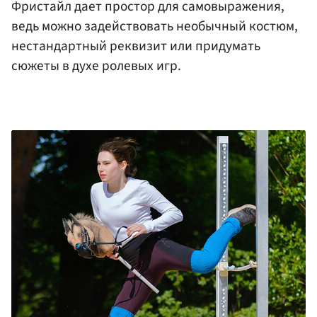
Фристайл дает простор для самовыражения,
ведь можно задействовать необычный костюм,
нестандартный реквизит или придумать
сюжеты в духе ролевых игр.