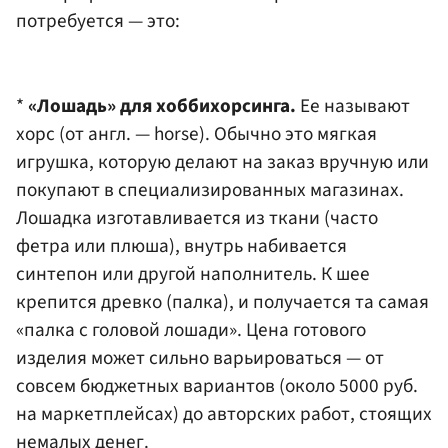
потребуется — это:
*
«Лошадь» для хоббихорсинга.
Ее называют
хорс (от англ. — horse). Обычно это мягкая
игрушка, которую делают на заказ вручную или
покупают в специализированных магазинах.
Лошадка изготавливается из ткани (часто
фетра или плюша), внутрь набивается
синтепон или другой наполнитель. К шее
крепится древко (палка), и получается та самая
«палка с головой лошади». Цена готового
изделия может сильно варьироваться — от
совсем бюджетных вариантов (около 5000 руб.
на маркетплейсах) до авторских работ, стоящих
немалых денег.