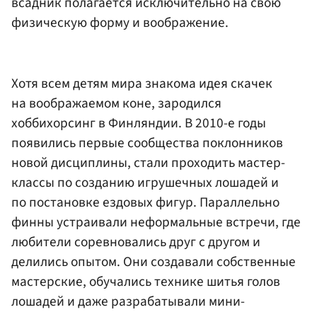
всадник полагается исключительно на свою
физическую форму и воображение.
Хотя всем детям мира знакома идея скачек
на воображаемом коне, зародился
хоббихорсинг в Финляндии. В 2010-е годы
появились первые сообщества поклонников
новой дисциплины, стали проходить мастер-
классы по созданию игрушечных лошадей и
по постановке ездовых фигур. Параллельно
финны устраивали неформальные встречи, где
любители соревновались друг с другом и
делились опытом. Они создавали собственные
мастерские, обучались технике шитья голов
лошадей и даже разрабатывали мини-