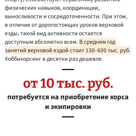
физических навыков, координации,
выносливости и сосредоточенности. При этом,
в отличие от дорогостоящих уроков верховой
езды, такой вид активности остается
доступным абсолютно всем.
В среднем год
занятий верховой ездой стоит 130–600 тыс. руб.
Хоббихорсинг в десятки раз дешевле.
от 10 тыс. руб.
потребуется на приобретение хорса
и экипировки