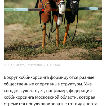
Ala Skazava/Shutterstock/FOTODOM
Вокруг хоббихорсинга формируются разные
общественные спортивные структуры. Уже
сегодня существует, например, федерация
хоббихорсинга Московской области, которая
стремится популяризировать этот вид спорта