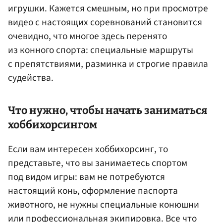
игрушки. Кажется смешным, но при просмотре
видео с настоящих соревнований становится
очевидно, что многое здесь перенято
из конного спорта: специальные маршруты
с препятствиями, разминка и строгие правила
судейства.
Что нужно, чтобы начать заниматься
хоббихорсингом
Если вам интересен хоббихорсинг, то
представьте, что вы занимаетесь спортом
под видом игры: вам не потребуются
настоящий конь, оформление паспорта
животного, не нужны специальные конюшни
или профессиональная экипировка. Все что