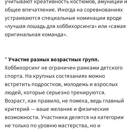
учитывают креативность костюмов, амуниции и
общее впечатление. Иногда на соревнованиях
устраиваются специальные номинации вроде
«лучшая лошадь для хоббихорсинга» или «самая
оригинальная команда».
*
Участие разных возрастных групп.
Хоббихорсинг не ограничен рамками детского
спорта. На крупных состязаниях можно
встретить подростков, молодежь и взрослых
людей, которые серьезно тренируются.
Возраст, как правило, не помеха, ведь главный
критерий — ваше желание и физические
возможности. Участники делятся на категории
не только по уровню мастерства, но и