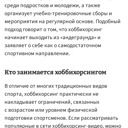
среди подростков и молодежи, а также
организует учебно-тренировочные сборы и
мероприятия на регулярной основе. Подобный
подход говорит о том, что хоббихорсинг
начинает выходить из «андеграунда» и
заявляет о себе как о самодостаточном
спортивном направлении.
Кто занимается хоббихорсингом
В отличие от многих традиционных видов
спорта, хоббихорсинг практически не
накладывает ограничений, связанных
с возрастом или уровнем физической
подготовки спортсменов. Если рассматривать
популярные в сети хоббихорсинг-видео, можно