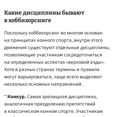
Какие дисциплины бывают
в хоббихорсинге
Поскольку хоббихорсинг во многом основан
на принципах конного спорта, внутри этого
движения существуют отдельные дисциплины,
позволяющие участникам сосредоточиться
на определенных аспектах «верховой езды».
Хотя в разных странах термины и правила
могут варьироваться, чаще всего выделяют
несколько основных направлений.
*
Конкур.
Самая зрелищная дисциплина,
аналогичная преодолению препятствий
в классическом конном спорте. Участникам