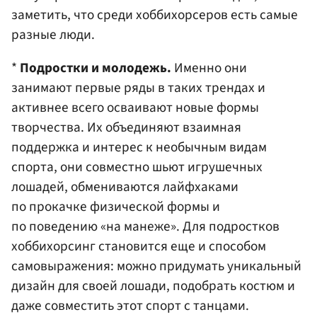
заметить, что среди хоббихорсеров есть самые
разные люди.
*
Подростки и молодежь.
Именно они
занимают первые ряды в таких трендах и
активнее всего осваивают новые формы
творчества. Их объединяют взаимная
поддержка и интерес к необычным видам
спорта, они совместно шьют игрушечных
лошадей, обмениваются лайфхаками
по прокачке физической формы и
по поведению «на манеже». Для подростков
хоббихорсинг становится еще и способом
самовыражения: можно придумать уникальный
дизайн для своей лошади, подобрать костюм и
даже совместить этот спорт с танцами.