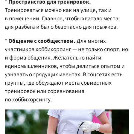
*
Пространство для тренировок.
Тренироваться можно как на улице, так и
в помещении. Главное, чтобы хватало места
для разбега и было безопасно для прыжков.
*
Общение с сообществом.
Для многих
участников хоббихорсинг — не только спорт, но
и форма общения. Желательно найти
единомышленников, чтобы делиться опытом и
узнавать о грядущих ивентах. В соцсетях есть
группы, где обсуждают места совместных
тренировок или соревнования
по хоббихорсингу.