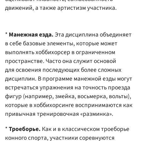
движений, а также артистизм участника.
*
Манежная езда.
Эта дисциплина объединяет
в себе базовые элементы, которые может
выполнять хоббихорсер в ограниченном
пространстве. Часто она служит основой
для освоения последующих более сложных
дисциплин. В программе манежной езды могут
встречаться упражнения на точность проезда
фигур (например, змейка, восьмерка, вольты),
которые в хоббихорсинге воспринимаются как
привычная тренировочная «разминка».
*
Троеборье.
Как и в классическом троеборье
конного спорта, участники соревнуются