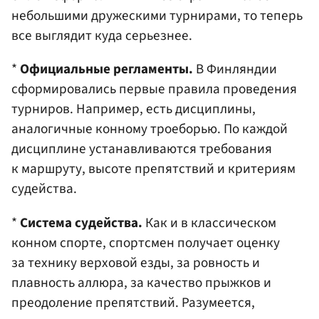
небольшими дружескими турнирами, то теперь
все выглядит куда серьезнее.
*
Официальные регламенты.
В Финляндии
сформировались первые правила проведения
турниров. Например, есть дисциплины,
аналогичные конному троеборью. По каждой
дисциплине устанавливаются требования
к маршруту, высоте препятствий и критериям
судейства.
*
Система судейства.
Как и в классическом
конном спорте, спортсмен получает оценку
за технику верховой езды, за ровность и
плавность аллюра, за качество прыжков и
преодоление препятствий. Разумеется,