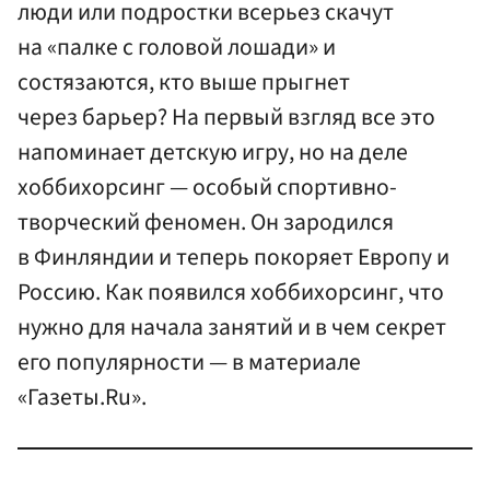
люди или подростки всерьез скачут
на «палке с головой лошади» и
состязаются, кто выше прыгнет
через барьер? На первый взгляд все это
напоминает детскую игру, но на деле
хоббихорсинг — особый спортивно-
творческий феномен. Он зародился
в Финляндии и теперь покоряет Европу и
Россию. Как появился хоббихорсинг, что
нужно для начала занятий и в чем секрет
его популярности — в материале
«Газеты.Ru».