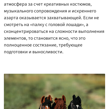
атмосфера за счет креативных костюмов,
музыкального сопровождения и искреннего
азарта оказывается захватывающей. Если не
смотреть на «палку с головой лошади», а
сконцентрироваться на сложности выполнения
элементов, то становится ясно, что это
полноценное состязание, требующее
подготовки и выносливости.