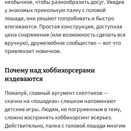
необычное, чтобы разнообразить досуг. Увидев
у знакомых прикольную палку с головой
лошади, они решают попробовать и быстро
втягиваются. Простая конструкция, доступная
цена снаряжения (или возможность сделать все
вручную), дружелюбное сообщество — вот что
привлекает новичков.
Почему над хоббихорсерами
издеваются
Пожалуй, главный аргумент скептиков —
скачки на «лошадках» слишком напоминают
детские игры. Людям, не погруженным в тему,
сложно воспринять хоббихорсинг всерьез.
Действительно, палка с головой лошади многим