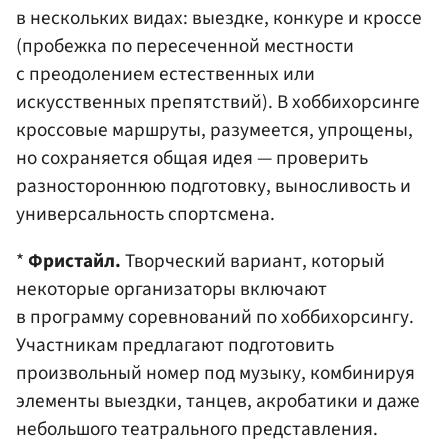
в нескольких видах: выездке, конкуре и кроссе
(пробежка по пересеченной местности
с преодолением естественных или
искусственных препятствий). В хоббихорсинге
кроссовые маршруты, разумеется, упрощены,
но сохраняется общая идея — проверить
разностороннюю подготовку, выносливость и
универсальность спортсмена.
*
Фристайл.
Творческий вариант, который
некоторые организаторы включают
в программу соревнований по хоббихорсингу.
Участникам предлагают подготовить
произвольный номер под музыку, комбинируя
элементы выездки, танцев, акробатики и даже
небольшого театрального представления.