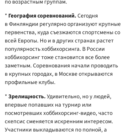
по возрастным группам.
*
География соревнований.
Сегодня
в Финляндии регулярно организуют крупные
первенства, куда съезжаются спортсмены со
всей Европы. Но и в других странах растет
популярность хоббихорсинга. В России
хоббихорсинг тоже становится все более
заметным. Соревнования начали проводить
в крупных городах, в Москве открываются
профильные клубы.
*
Зрелищность.
Удивительно, но у людей,
впервые попавших на турнир или
посмотревших хоббихорсинг-видео, часто
скепсис сменяется искренним интересом.
Участники выкладываются по полной, а