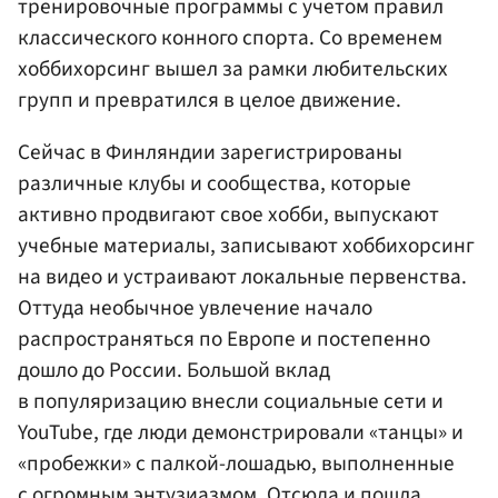
тренировочные программы с учетом правил
классического конного спорта. Со временем
хоббихорсинг вышел за рамки любительских
групп и превратился в целое движение.
Сейчас в Финляндии зарегистрированы
различные клубы и сообщества, которые
активно продвигают свое хобби, выпускают
учебные материалы, записывают хоббихорсинг
на видео и устраивают локальные первенства.
Оттуда необычное увлечение начало
распространяться по Европе и постепенно
дошло до России. Большой вклад
в популяризацию внесли социальные сети и
YouTube, где люди демонстрировали «танцы» и
«пробежки» с палкой-лошадью, выполненные
с огромным энтузиазмом. Отсюда и пошла