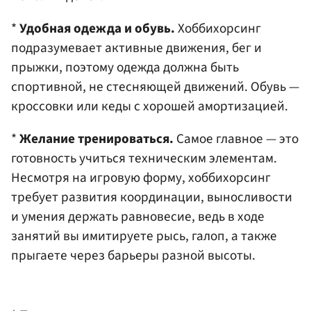
*
Удобная одежда и обувь.
Хоббихорсинг
подразумевает активные движения, бег и
прыжки, поэтому одежда должна быть
спортивной, не стесняющей движений. Обувь —
кроссовки или кеды с хорошей амортизацией.
*
Желание тренироваться.
Самое главное — это
готовность учиться техническим элементам.
Несмотря на игровую форму, хоббихорсинг
требует развития координации, выносливости
и умения держать равновесие, ведь в ходе
занятий вы имитируете рысь, галоп, а также
прыгаете через барьеры разной высоты.