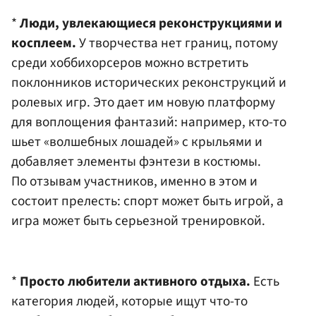
*
Люди, увлекающиеся реконструкциями и
косплеем.
У творчества нет границ, потому
среди хоббихорсеров можно встретить
поклонников исторических реконструкций и
ролевых игр. Это дает им новую платформу
для воплощения фантазий: например, кто-то
шьет «волшебных лошадей» с крыльями и
добавляет элементы фэнтези в костюмы.
По отзывам участников, именно в этом и
состоит прелесть: спорт может быть игрой, а
игра может быть серьезной тренировкой.
*
Просто любители активного отдыха.
Есть
категория людей, которые ищут что-то