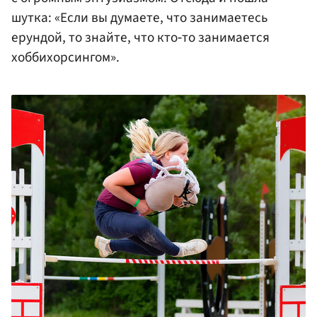
шутка: «Если вы думаете, что занимаетесь
ерундой, то знайте, что кто‑то занимается
хоббихорсингом».