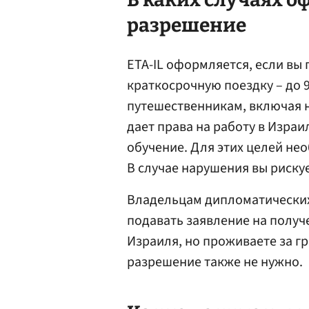
разрешение
ETA-IL оформляется, если вы
краткосрочную поездку – до 
путешественникам, включая 
дает права на работу в Израи
обучение. Для этих целей н
В случае нарушения вы риску
Владельцам дипломатических
подавать заявление на получ
Израиля, но проживаете за г
разрешение также не нужно.